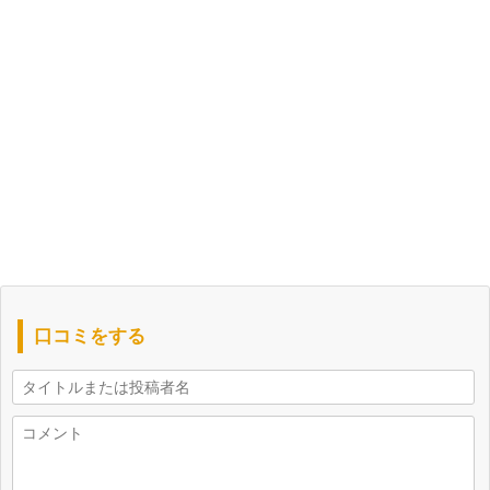
口コミをする