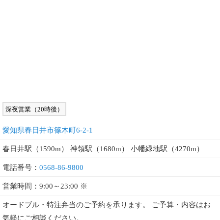
深夜営業（20時後）
愛知県春日井市篠木町6-2-1
春日井駅（1590m） 神領駅（1680m） 小幡緑地駅（4270m）
電話番号：
0568-86-9800
営業時間：9:00～23:00 ※
オードブル・特注弁当のご予約を承ります。 ご予算・内容はお
気軽にご相談ください。