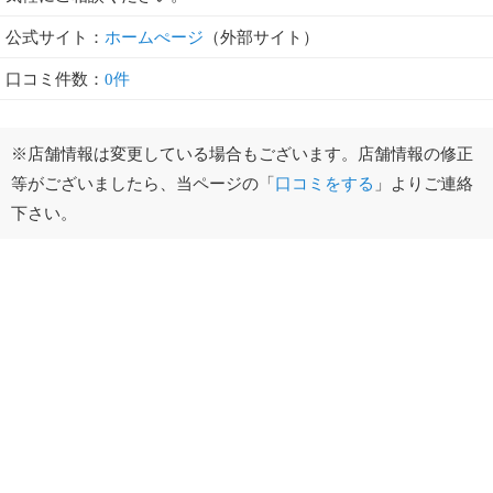
公式サイト：
ホームぺージ
（外部サイト）
口コミ件数：
0件
※店舗情報は変更している場合もございます。店舗情報の修正
等がございましたら、当ページの「
口コミをする
」よりご連絡
下さい。