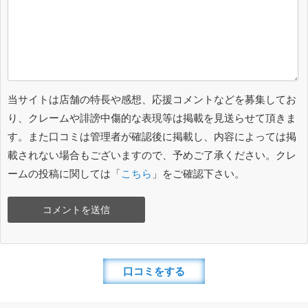
当サイトは店舗の特長や感想、応援コメントなどを募集してお
り、クレームや誹謗中傷的な表現等は掲載を見送らせて頂きま
す。また口コミは管理者が確認後に掲載し、内容によっては掲
載されない場合もございますので、予めご了承ください。クレ
ームの投稿に関しては「
こちら
」をご確認下さい。
口コミをする