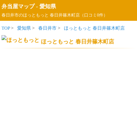
弁当屋マップ
-
愛知県
春日井市のほっともっと 春日井篠木町店（口コミ0件）
TOP
>
愛知県
>
春日井市
>
ほっともっと 春日井篠木町店
ほっともっと 春日井篠木町店