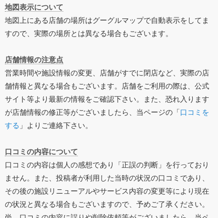
地図表示について
地図上にある店舗の場所はグーグルマップで自動表示をしてま
すので、実際の場所とは異なる場合もございます。
店舗情報の注意点
営業時間や施設情報の変更、店舗がすでに閉店など、実際の店
舗情報と異なる場合もございます。店舗をご利用の際は、公式
サイト等より最新の情報をご確認下さい。また、恐れ入ります
が店舗情報の修正等がございましたら、当ページの「
口コミを
する
」よりご連絡下さい。
口コミの内容について
口コミの内容は個人の感想であり「正誤の判断」を行っており
ません。また、投稿者が利用した当時の状況の口コミであり、
その後の施設リニューアルやサービス内容の変更等により現在
の状況と異なる場合もございますので、予めご了承ください。
尚、口コミの内容に誤りや削除依頼等がございましたら、当ペ