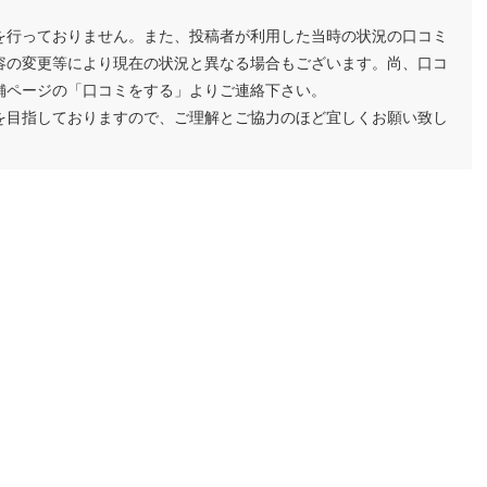
を行っておりません。また、投稿者が利用した当時の状況の口コミ
容の変更等により現在の状況と異なる場合もございます。尚、口コ
舗ページの「口コミをする」よりご連絡下さい。
を目指しておりますので、ご理解とご協力のほど宜しくお願い致し