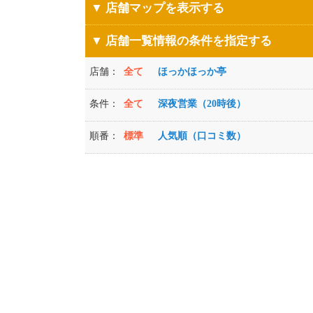
▼ 店舗マップを表示する
▼ 店舗一覧情報の条件を指定する
店舗：
全て
ほっかほっか亭
条件：
全て
深夜営業（20時後）
順番：
標準
人気順（口コミ数）