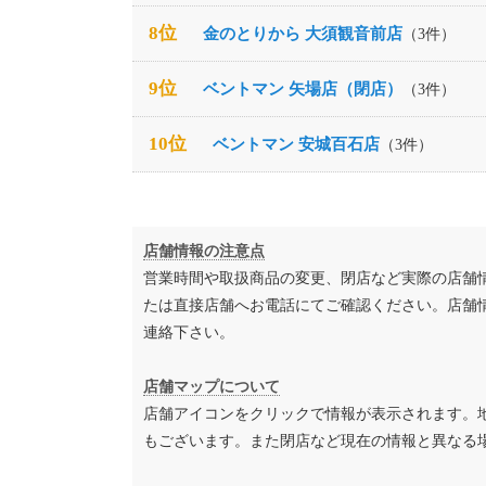
8位
金のとりから 大須観音前店
（3件）
9位
ベントマン 矢場店（閉店）
（3件）
10位
ベントマン 安城百石店
（3件）
店舗情報の注意点
営業時間や取扱商品の変更、閉店など実際の店舗
たは直接店舗へお電話にてご確認ください。店舗
連絡下さい。
店舗マップについて
店舗アイコンをクリックで情報が表示されます。
もございます。また閉店など現在の情報と異なる