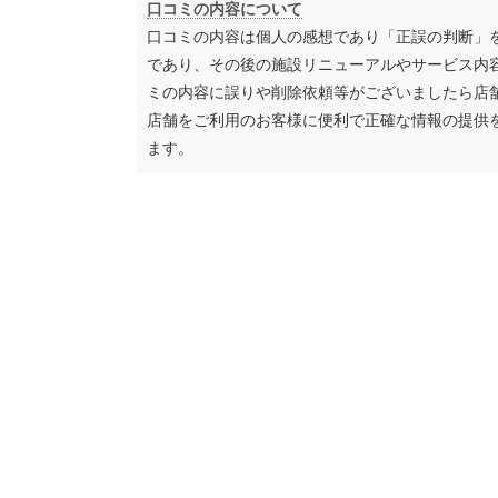
口コミの内容について
口コミの内容は個人の感想であり「正誤の判断」
であり、その後の施設リニューアルやサービス内
ミの内容に誤りや削除依頼等がございましたら店
店舗をご利用のお客様に便利で正確な情報の提供
ます。