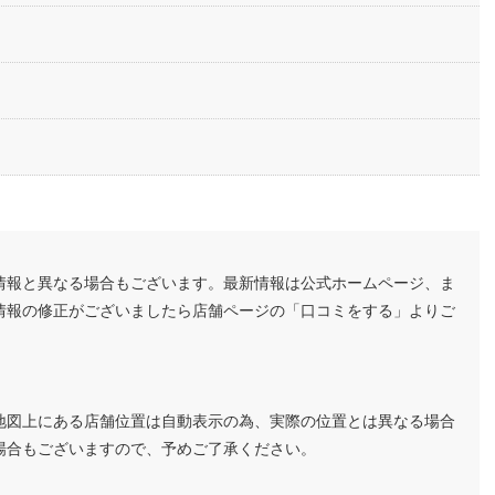
情報と異なる場合もございます。最新情報は公式ホームページ、ま
情報の修正がございましたら店舗ページの「口コミをする」よりご
地図上にある店舗位置は自動表示の為、実際の位置とは異なる場合
場合もございますので、予めご了承ください。