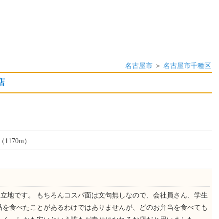
名古屋市
＞
名古屋市千種区
店
1170m）
立地です。 もちろんコスパ面は文句無しなので、会社員さん、学生
品を食べたことがあるわけではありませんが、どのお弁当を食べても