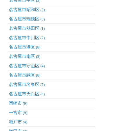
名古屋市中区
(5)
名古屋市昭和区
(2)
名古屋市瑞穂区
(3)
名古屋市熱田区
(1)
名古屋市中川区
(7)
名古屋市港区
(6)
名古屋市南区
(5)
名古屋市守山区
(4)
名古屋市緑区
(6)
名古屋市名東区
(7)
名古屋市天白区
(6)
岡崎市
(9)
一宮市
(9)
瀬戸市
(4)