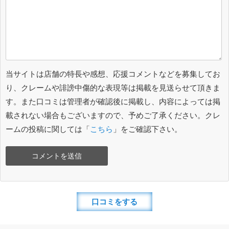
当サイトは店舗の特長や感想、応援コメントなどを募集してお
り、クレームや誹謗中傷的な表現等は掲載を見送らせて頂きま
す。また口コミは管理者が確認後に掲載し、内容によっては掲
載されない場合もございますので、予めご了承ください。クレ
ームの投稿に関しては「
こちら
」をご確認下さい。
口コミをする