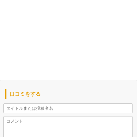
口コミをする