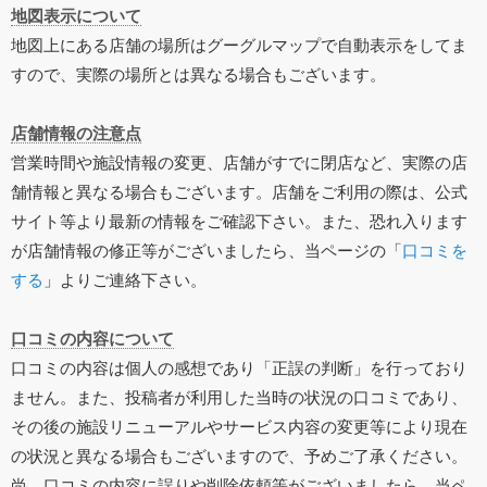
地図表示について
地図上にある店舗の場所はグーグルマップで自動表示をしてま
すので、実際の場所とは異なる場合もございます。
店舗情報の注意点
営業時間や施設情報の変更、店舗がすでに閉店など、実際の店
舗情報と異なる場合もございます。店舗をご利用の際は、公式
サイト等より最新の情報をご確認下さい。また、恐れ入ります
が店舗情報の修正等がございましたら、当ページの「
口コミを
する
」よりご連絡下さい。
口コミの内容について
口コミの内容は個人の感想であり「正誤の判断」を行っており
ません。また、投稿者が利用した当時の状況の口コミであり、
その後の施設リニューアルやサービス内容の変更等により現在
の状況と異なる場合もございますので、予めご了承ください。
尚、口コミの内容に誤りや削除依頼等がございましたら、当ペ