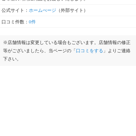
公式サイト：
ホームぺージ
（外部サイト）
口コミ件数：
0件
※店舗情報は変更している場合もございます。店舗情報の修正
等がございましたら、当ページの「
口コミをする
」よりご連絡
下さい。