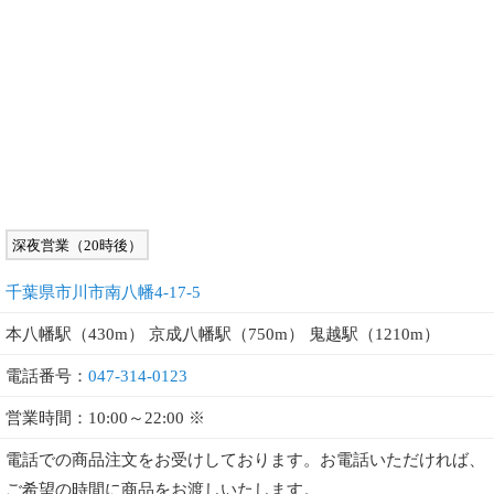
深夜営業（20時後）
千葉県市川市南八幡4-17-5
本八幡駅（430m） 京成八幡駅（750m） 鬼越駅（1210m）
電話番号：
047-314-0123
営業時間：10:00～22:00 ※
電話での商品注文をお受けしております。お電話いただければ、
ご希望の時間に商品をお渡しいたします。