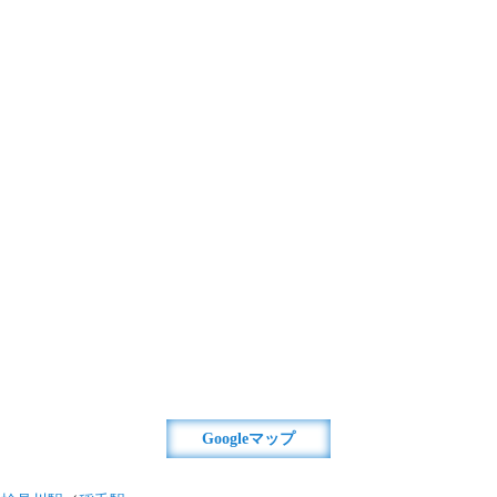
Googleマップ