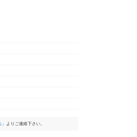
る
」よりご連絡下さい。