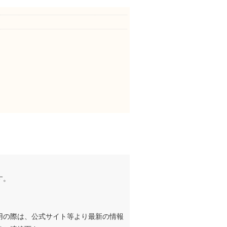
す。
用の際は、公式サイト等より最新の情報