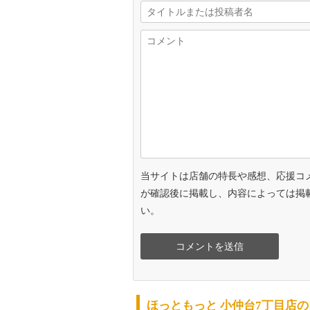
当サイトは店舗の特長や感想、応援コ
が確認後に掲載し、内容によっては掲
い。
ほっともっと 小仲台7丁目店の