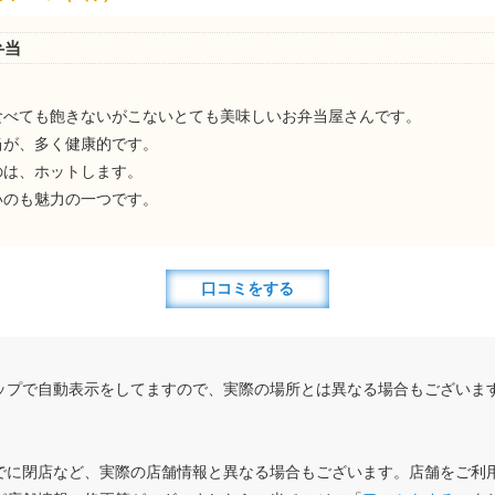
弁当
食べても飽きないがこないとても美味しいお弁当屋さんです。
当が、多く健康的です。
のは、ホットします。
いのも魅力の一つです。
口コミをする
ップで自動表示をしてますので、実際の場所とは異なる場合もございま
でに閉店など、実際の店舗情報と異なる場合もございます。店舗をご利