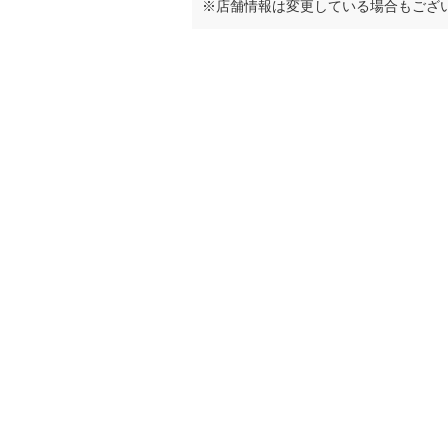
※店舗情報は変更している場合もござ