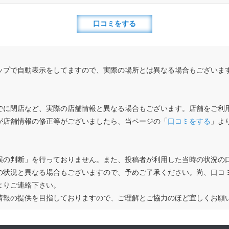
口コミをする
ップで自動表示をしてますので、実際の場所とは異なる場合もございま
でに閉店など、実際の店舗情報と異なる場合もございます。店舗をご利
が店舗情報の修正等がございましたら、当ページの「
口コミをする
」よ
誤の判断」を行っておりません。また、投稿者が利用した当時の状況の
の状況と異なる場合もございますので、予めご了承ください。尚、口コ
よりご連絡下さい。
情報の提供を目指しておりますので、ご理解とご協力のほど宜しくお願