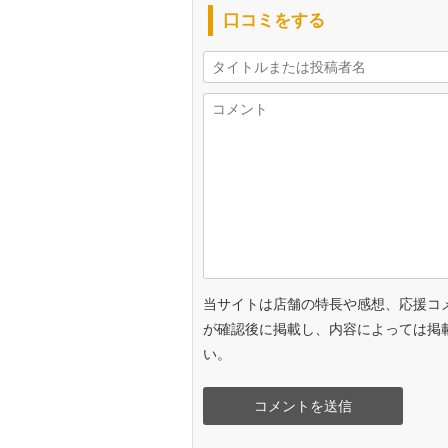
口コミをする
当サイトは店舗の特長や感想、応援コ
が確認後に掲載し、内容によっては掲
い。