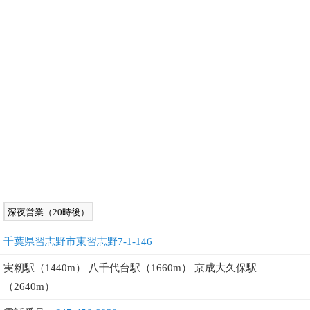
深夜営業（20時後）
千葉県習志野市東習志野7-1-146
実籾駅（1440m） 八千代台駅（1660m） 京成大久保駅
（2640m）