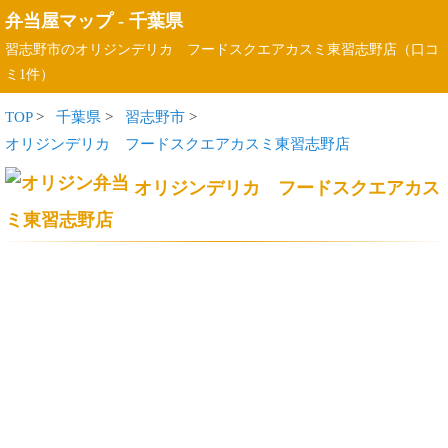
弁当屋マップ
-
千葉県
習志野市のオリジンデリカ フードスクエアカスミ東習志野店（口コ
ミ1件）
TOP
>
千葉県
>
習志野市
>
オリジンデリカ フードスクエアカスミ東習志野店
オリジンデリカ フードスクエアカス
ミ東習志野店