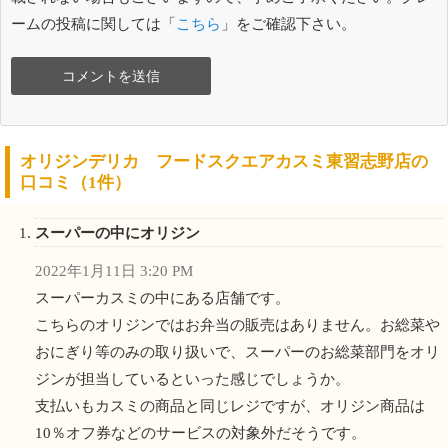
ームの投稿に関しては「
こちら
」をご確認下さい。
オリジンデリカ フードスクエアカスミ東習志野店の
口コミ（1件）
スーパーの中にオリジン
2022年1月11日 3:20 PM
スーパーカスミの中にある店舗です。
こちらのオリジンではお弁当の販売はありません。お総菜や
おにぎり等のみの取り扱いで、スーパーのお総菜部門をオリ
ジンが担当しているといった感じでしょうか。
支払いもカスミの商品と同じレジですが、オリジン商品は
10％オフ券などのサービスの対象外だそうです。