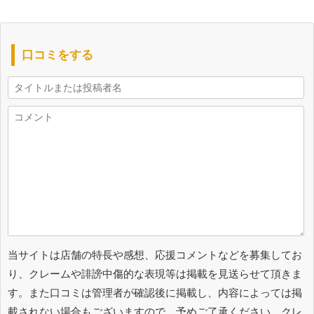
口コミをする
当サイトは店舗の特長や感想、応援コメントなどを募集してお
り、クレームや誹謗中傷的な表現等は掲載を見送らせて頂きま
す。また口コミは管理者が確認後に掲載し、内容によっては掲
載されない場合もございますので、予めご了承ください。クレ