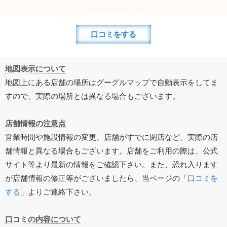
口コミをする
地図表示について
地図上にある店舗の場所はグーグルマップで自動表示をしてま
すので、実際の場所とは異なる場合もございます。
店舗情報の注意点
営業時間や施設情報の変更、店舗がすでに閉店など、実際の店
舗情報と異なる場合もございます。店舗をご利用の際は、公式
サイト等より最新の情報をご確認下さい。また、恐れ入ります
が店舗情報の修正等がございましたら、当ページの「
口コミを
する
」よりご連絡下さい。
口コミの内容について