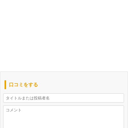
口コミをする