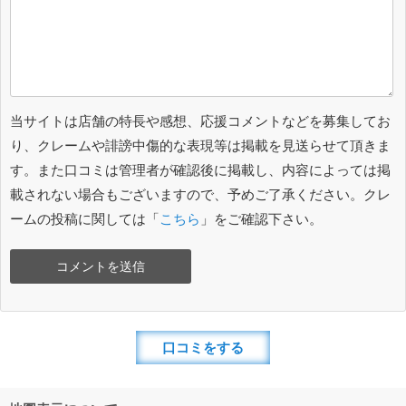
当サイトは店舗の特長や感想、応援コメントなどを募集してお
り、クレームや誹謗中傷的な表現等は掲載を見送らせて頂きま
す。また口コミは管理者が確認後に掲載し、内容によっては掲
載されない場合もございますので、予めご了承ください。クレ
ームの投稿に関しては「
こちら
」をご確認下さい。
口コミをする