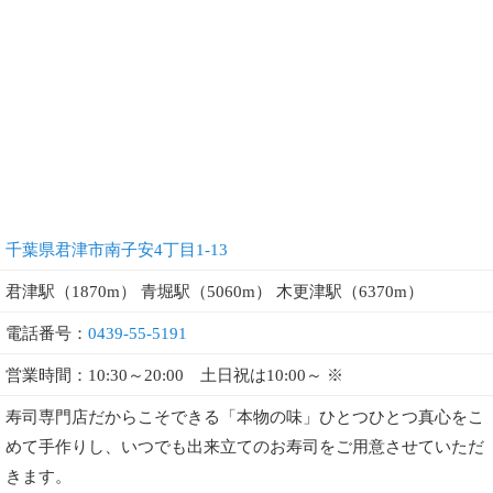
千葉県君津市南子安4丁目1-13
君津駅（1870m） 青堀駅（5060m） 木更津駅（6370m）
電話番号：
0439-55-5191
営業時間：10:30～20:00 土日祝は10:00～ ※
寿司専門店だからこそできる「本物の味」ひとつひとつ真心をこ
めて手作りし、いつでも出来立てのお寿司をご用意させていただ
きます。