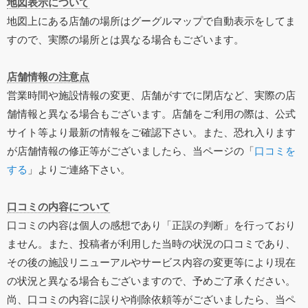
地図表示について
地図上にある店舗の場所はグーグルマップで自動表示をしてま
すので、実際の場所とは異なる場合もございます。
店舗情報の注意点
営業時間や施設情報の変更、店舗がすでに閉店など、実際の店
舗情報と異なる場合もございます。店舗をご利用の際は、公式
サイト等より最新の情報をご確認下さい。また、恐れ入ります
が店舗情報の修正等がございましたら、当ページの「
口コミを
する
」よりご連絡下さい。
口コミの内容について
口コミの内容は個人の感想であり「正誤の判断」を行っており
ません。また、投稿者が利用した当時の状況の口コミであり、
その後の施設リニューアルやサービス内容の変更等により現在
の状況と異なる場合もございますので、予めご了承ください。
尚、口コミの内容に誤りや削除依頼等がございましたら、当ペ