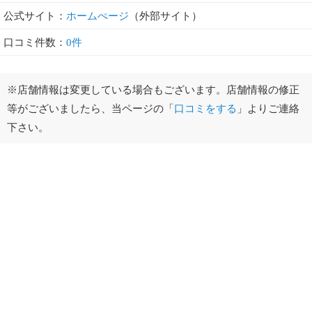
公式サイト：
ホームぺージ
（外部サイト）
口コミ件数：
0件
※店舗情報は変更している場合もございます。店舗情報の修正
等がございましたら、当ページの「
口コミをする
」よりご連絡
下さい。