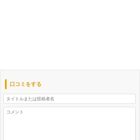
口コミをする