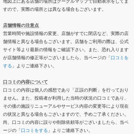
地図上にある店舗の場所はグーグルマップで自動表示をしてま
すので、実際の場所とは異なる場合もございます。
店舗情報の注意点
営業時間や施設情報の変更、店舗がすでに閉店など、実際の店
舗情報と異なる場合もございます。店舗をご利用の際は、公式
サイト等より最新の情報をご確認下さい。また、恐れ入ります
が店舗情報の修正等がございましたら、当ページの「
口コミを
する
」よりご連絡下さい。
口コミの内容について
口コミの内容は個人の感想であり「正誤の判断」を行っており
ません。また、投稿者が利用した当時の状況の口コミであり、
その後の施設リニューアルやサービス内容の変更等により現在
の状況と異なる場合もございますので、予めご了承ください。
尚、口コミの内容に誤りや削除依頼等がございましたら、当ペ
ージの「
口コミをする
」よりご連絡下さい。