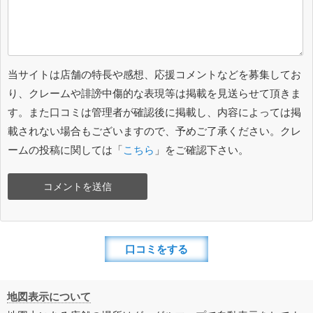
当サイトは店舗の特長や感想、応援コメントなどを募集してお
り、クレームや誹謗中傷的な表現等は掲載を見送らせて頂きま
す。また口コミは管理者が確認後に掲載し、内容によっては掲
載されない場合もございますので、予めご了承ください。クレ
ームの投稿に関しては「
こちら
」をご確認下さい。
口コミをする
地図表示について