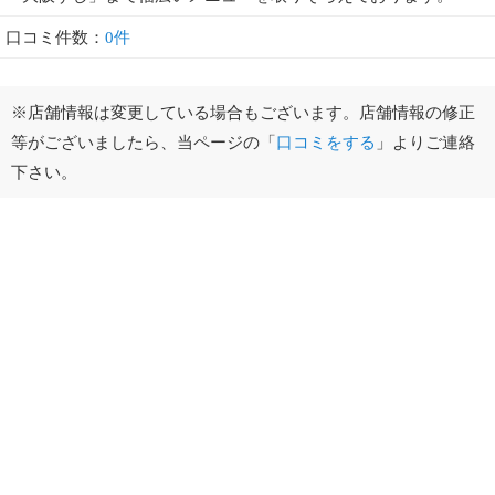
口コミ件数：
0件
※店舗情報は変更している場合もございます。店舗情報の修正
等がございましたら、当ページの「
口コミをする
」よりご連絡
下さい。