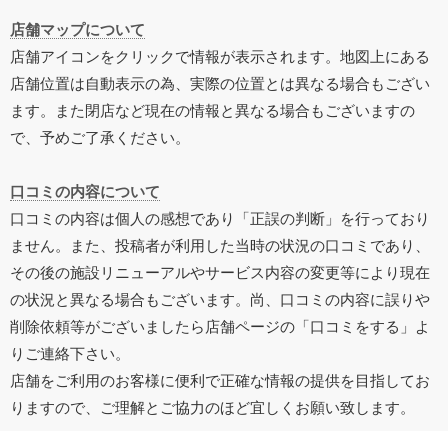
店舗マップについて
店舗アイコンをクリックで情報が表示されます。地図上にある
店舗位置は自動表示の為、実際の位置とは異なる場合もござい
ます。また閉店など現在の情報と異なる場合もございますの
で、予めご了承ください。
口コミの内容について
口コミの内容は個人の感想であり「正誤の判断」を行っており
ません。また、投稿者が利用した当時の状況の口コミであり、
その後の施設リニューアルやサービス内容の変更等により現在
の状況と異なる場合もございます。尚、口コミの内容に誤りや
削除依頼等がございましたら店舗ページの「口コミをする」よ
りご連絡下さい。
店舗をご利用のお客様に便利で正確な情報の提供を目指してお
りますので、ご理解とご協力のほど宜しくお願い致します。