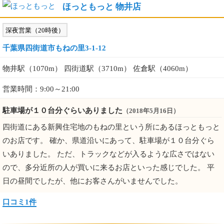
ほっともっと 物井店
深夜営業（20時後）
千葉県四街道市もねの里3-1-12
物井駅（1070m） 四街道駅（3710m） 佐倉駅（4060m）
営業時間：9:00～21:00
駐車場が１０台分ぐらいありました
（2018年5月16日）
四街道にある新興住宅地のもねの里という所にあるほっともっと
のお店です。 確か、県道沿いにあって、駐車場が１０台分ぐら
いありました。 ただ、トラックなどが入るような広さではない
ので、多分近所の人が買いに来るお店といった感じでした。 平
日の昼間でしたが、他にお客さんがいませんでした。
口コミ1件