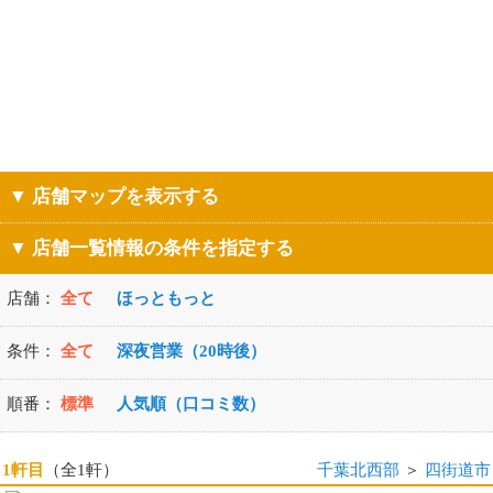
▼ 店舗マップを表示する
▼ 店舗一覧情報の条件を指定する
店舗：
全て
ほっともっと
条件：
全て
深夜営業（20時後）
順番：
標準
人気順（口コミ数）
1軒目
（全1軒）
千葉北西部
＞
四街道市