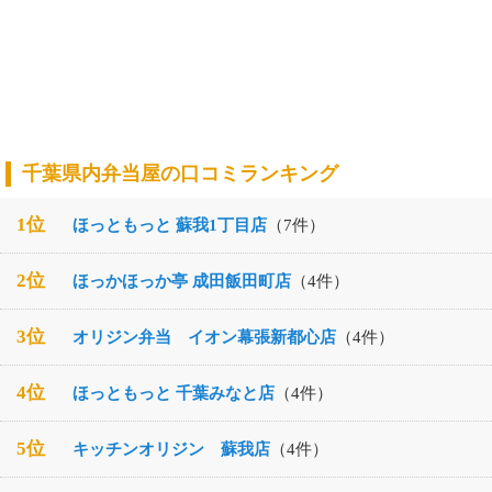
千葉県内弁当屋の口コミランキング
1位
ほっともっと 蘇我1丁目店
（7件）
2位
ほっかほっか亭 成田飯田町店
（4件）
3位
オリジン弁当 イオン幕張新都心店
（4件）
4位
ほっともっと 千葉みなと店
（4件）
5位
キッチンオリジン 蘇我店
（4件）