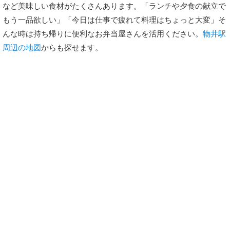
など美味しい食材がたくさんあります。「ランチや夕食の献立で
もう一品欲しい」「今日は仕事で疲れて料理はちょっと大変」そ
んな時は持ち帰りに便利なお弁当屋さんを活用ください。
物井駅
周辺の地図
からも探せます。