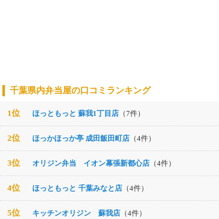
千葉県内弁当屋の口コミランキング
1位
ほっともっと 蘇我1丁目店
（7件）
2位
ほっかほっか亭 成田飯田町店
（4件）
3位
オリジン弁当 イオン幕張新都心店
（4件）
4位
ほっともっと 千葉みなと店
（4件）
5位
キッチンオリジン 蘇我店
（4件）