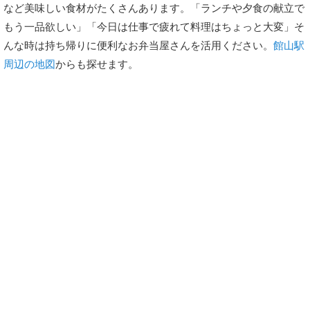
など美味しい食材がたくさんあります。「ランチや夕食の献立で
もう一品欲しい」「今日は仕事で疲れて料理はちょっと大変」そ
んな時は持ち帰りに便利なお弁当屋さんを活用ください。
館山駅
周辺の地図
からも探せます。