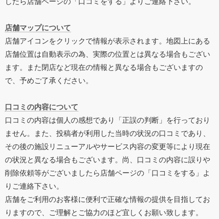
したら店舗ページの「口コミをする」よりご連絡下さい。
店舗マップについて
店舗アイコンをクリックで情報が表示されます。地図上にある
店舗位置は自動表示の為、実際の位置とは異なる場合もござい
ます。また閉店など現在の情報と異なる場合もございますの
で、予めご了承ください。
口コミの内容について
口コミの内容は個人の感想であり「正誤の判断」を行っており
ません。また、投稿者が利用した当時の状況の口コミであり、
その後の施設リニューアルやサービス内容の変更等により現在
の状況と異なる場合もございます。尚、口コミの内容に誤りや
削除依頼等がございましたら店舗ページの「口コミをする」よ
りご連絡下さい。
店舗をご利用のお客様に便利で正確な情報の提供を目指してお
りますので、ご理解とご協力のほど宜しくお願い致します。