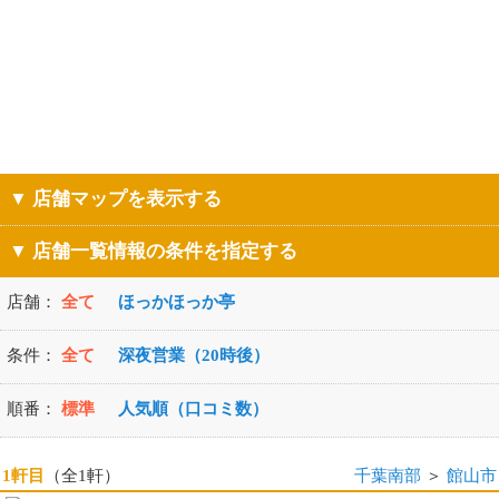
▼ 店舗マップを表示する
▼ 店舗一覧情報の条件を指定する
店舗：
全て
ほっかほっか亭
条件：
全て
深夜営業（20時後）
順番：
標準
人気順（口コミ数）
1軒目
（全1軒）
千葉南部
＞
館山市