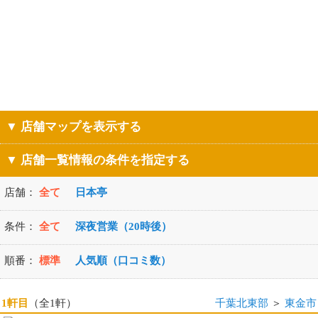
▼ 店舗マップを表示する
▼ 店舗一覧情報の条件を指定する
店舗：
全て
日本亭
条件：
全て
深夜営業（20時後）
順番：
標準
人気順（口コミ数）
1軒目
（全1軒）
千葉北東部
＞
東金市