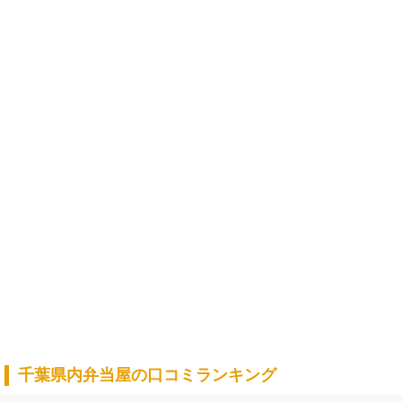
千葉県内弁当屋の口コミランキング