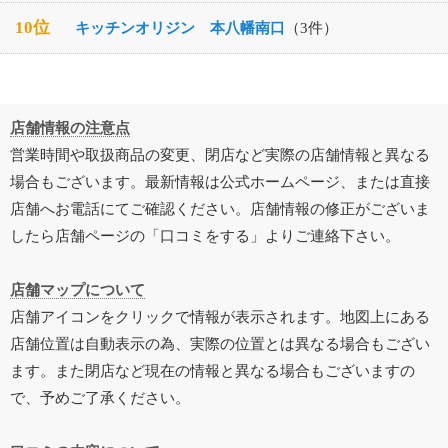
10位
キッチンオリジン 本八幡南口
（3件）
店舗情報の注意点
営業時間や取扱商品の変更、閉店など実際の店舗情報と異なる
場合もございます。最新情報は公式ホームページ、または直接
店舗へお電話にてご確認ください。店舗情報の修正がございま
したら店舗ページの「口コミをする」よりご連絡下さい。
店舗マップについて
店舗アイコンをクリックで情報が表示されます。地図上にある
店舗位置は自動表示の為、実際の位置とは異なる場合もござい
ます。また閉店など現在の情報と異なる場合もございますの
で、予めご了承ください。