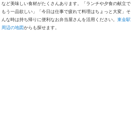
など美味しい食材がたくさんあります。「ランチや夕食の献立で
もう一品欲しい」「今日は仕事で疲れて料理はちょっと大変」そ
んな時は持ち帰りに便利なお弁当屋さんを活用ください。
東金駅
周辺の地図
からも探せます。