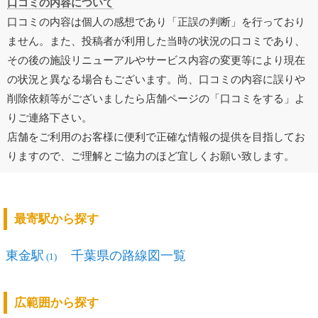
口コミの内容について
口コミの内容は個人の感想であり「正誤の判断」を行っており
ません。また、投稿者が利用した当時の状況の口コミであり、
その後の施設リニューアルやサービス内容の変更等により現在
の状況と異なる場合もございます。尚、口コミの内容に誤りや
削除依頼等がございましたら店舗ページの「口コミをする」よ
りご連絡下さい。
店舗をご利用のお客様に便利で正確な情報の提供を目指してお
りますので、ご理解とご協力のほど宜しくお願い致します。
最寄駅から探す
東金駅
千葉県の路線図一覧
(1)
広範囲から探す