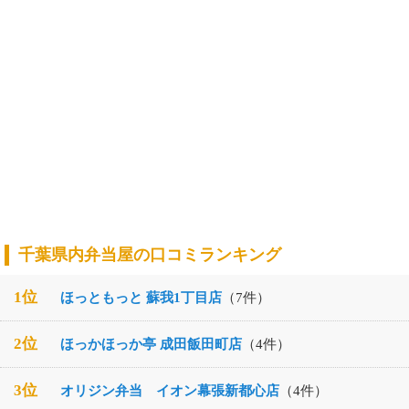
千葉県内弁当屋の口コミランキング
1位
ほっともっと 蘇我1丁目店
（7件）
2位
ほっかほっか亭 成田飯田町店
（4件）
3位
オリジン弁当 イオン幕張新都心店
（4件）