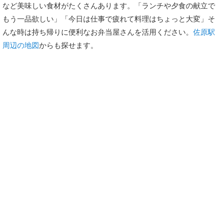
など美味しい食材がたくさんあります。「ランチや夕食の献立で
もう一品欲しい」「今日は仕事で疲れて料理はちょっと大変」そ
んな時は持ち帰りに便利なお弁当屋さんを活用ください。
佐原駅
周辺の地図
からも探せます。