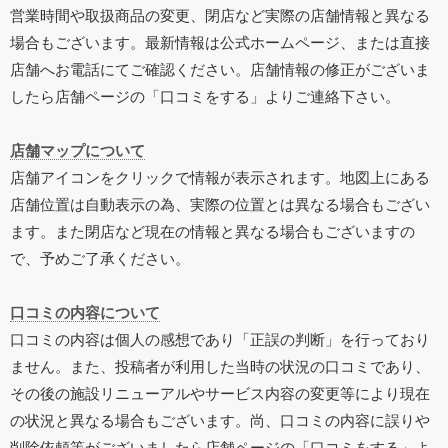
営業時間や取扱商品の変更、閉店など実際の店舗情報と異なる
場合もございます。最新情報は公式ホームページ、または直接
店舗へお電話にてご確認ください。店舗情報の修正がございま
したら店舗ページの「口コミをする」よりご連絡下さい。
店舗マップについて
店舗アイコンをクリックで情報が表示されます。地図上にある
店舗位置は自動表示の為、実際の位置とは異なる場合もござい
ます。また閉店など現在の情報と異なる場合もございますの
で、予めご了承ください。
口コミの内容について
口コミの内容は個人の感想であり「正誤の判断」を行っており
ません。また、投稿者が利用した当時の状況の口コミであり、
その後の施設リニューアルやサービス内容の変更等により現在
の状況と異なる場合もございます。尚、口コミの内容に誤りや
削除依頼等がございましたら店舗ページの「口コミをする」よ