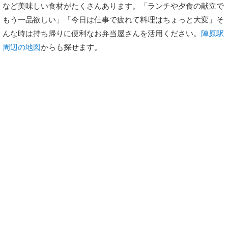
など美味しい食材がたくさんあります。「ランチや夕食の献立で
もう一品欲しい」「今日は仕事で疲れて料理はちょっと大変」そ
んな時は持ち帰りに便利なお弁当屋さんを活用ください。
陣原駅
周辺の地図
からも探せます。