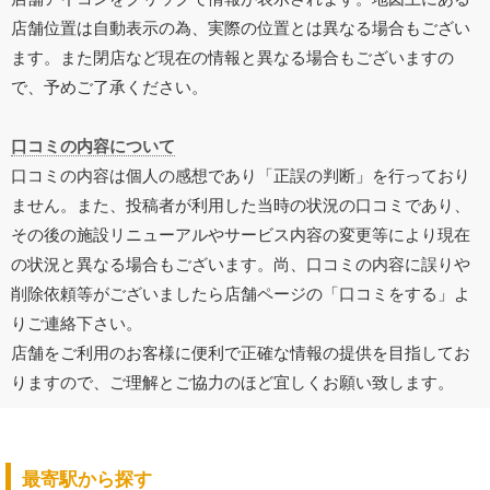
店舗位置は自動表示の為、実際の位置とは異なる場合もござい
ます。また閉店など現在の情報と異なる場合もございますの
で、予めご了承ください。
口コミの内容について
口コミの内容は個人の感想であり「正誤の判断」を行っており
ません。また、投稿者が利用した当時の状況の口コミであり、
その後の施設リニューアルやサービス内容の変更等により現在
の状況と異なる場合もございます。尚、口コミの内容に誤りや
削除依頼等がございましたら店舗ページの「口コミをする」よ
りご連絡下さい。
店舗をご利用のお客様に便利で正確な情報の提供を目指してお
りますので、ご理解とご協力のほど宜しくお願い致します。
最寄駅から探す