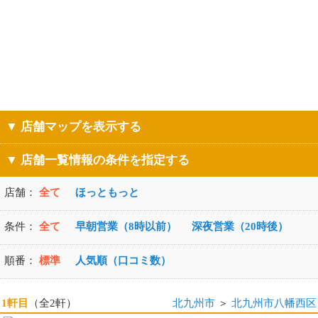
▼ 店舗マップを表示する
▼ 店舗一覧情報の条件を指定する
店舗：
全て
ほっともっと
条件：
全て
早朝営業（8時以前）
深夜営業（20時後）
順番：
標準
人気順（口コミ数）
1軒目
（全2軒）
北九州市
＞
北九州市八幡西区