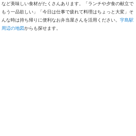
など美味しい食材がたくさんあります。「ランチや夕食の献立で
もう一品欲しい」「今日は仕事で疲れて料理はちょっと大変」そ
んな時は持ち帰りに便利なお弁当屋さんを活用ください。
宇島駅
周辺の地図
からも探せます。