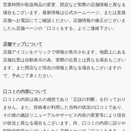
営業時間や取扱商品の変更、閉店など実際の店舗情報と異なる
場合もございます。最新情報は公式ホームページ、または直接
店舗へお電話にてご確認ください。店舗情報の修正がございま
したら店舗ページの「口コミをする」よりご連絡下さい。
店舗マップについて
店舗アイコンをクリックで情報が表示されます。地図上にある
店舗位置は自動表示の為、実際の位置とは異なる場合もござい
ます。また閉店など現在の情報と異なる場合もございますの
で、予めご了承ください。
口コミの内容について
口コミの内容は個人の感想であり「正誤の判断」を行っており
ません。また、投稿者が利用した当時の状況の口コミであり、
その後の施設リニューアルやサービス内容の変更等により現在
の状況と異なる場合もございます。尚、口コミの内容に誤りや
削除依頼等がございましたら店舗ページの「口コミをする」よ