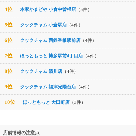
4位
本家かまどや 小倉中曽根店
（5件）
5位
クックチャム 小倉駅店
（4件）
6位
クックチャム 西鉄香椎駅前店
（4件）
7位
ほっともっと 博多駅前4丁目店
（4件）
8位
クックチャム 清川店
（4件）
9位
クックチャム 福津光陽台店
（4件）
10位
ほっともっと 大田町店
（3件）
店舗情報の注意点