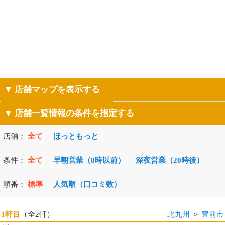
▼ 店舗マップを表示する
▼ 店舗一覧情報の条件を指定する
店舗：
全て
ほっともっと
条件：
全て
早朝営業（8時以前）
深夜営業（20時後）
順番：
標準
人気順（口コミ数）
1軒目
（全2軒）
北九州
＞
豊前市