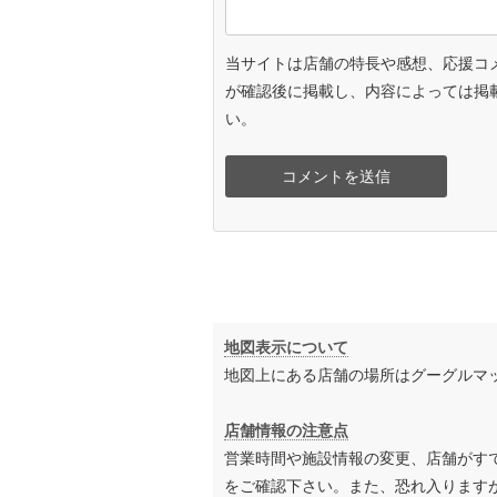
当サイトは店舗の特長や感想、応援コ
が確認後に掲載し、内容によっては掲
い。
地図表示について
地図上にある店舗の場所はグーグルマ
店舗情報の注意点
営業時間や施設情報の変更、店舗がす
をご確認下さい。また、恐れ入ります