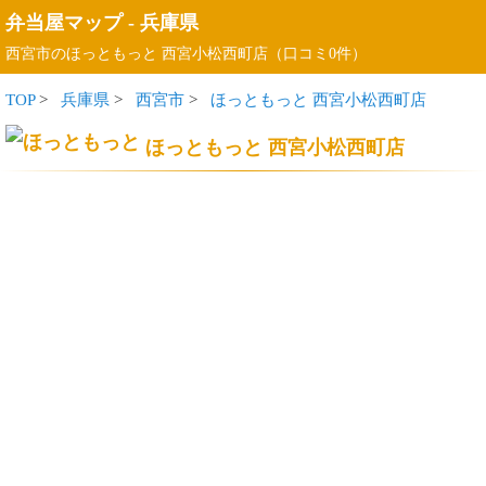
弁当屋マップ
-
兵庫県
西宮市のほっともっと 西宮小松西町店（口コミ0件）
TOP
>
兵庫県
>
西宮市
>
ほっともっと 西宮小松西町店
ほっともっと 西宮小松西町店