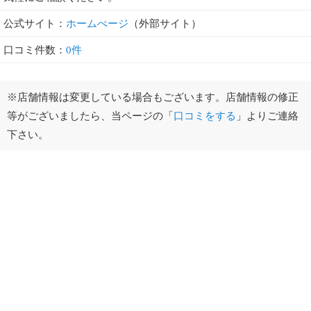
公式サイト：
ホームぺージ
（外部サイト）
口コミ件数：
0件
※店舗情報は変更している場合もございます。店舗情報の修正
等がございましたら、当ページの「
口コミをする
」よりご連絡
下さい。