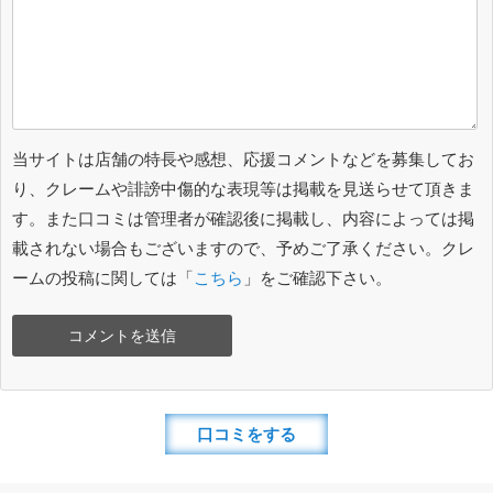
当サイトは店舗の特長や感想、応援コメントなどを募集してお
り、クレームや誹謗中傷的な表現等は掲載を見送らせて頂きま
す。また口コミは管理者が確認後に掲載し、内容によっては掲
載されない場合もございますので、予めご了承ください。クレ
ームの投稿に関しては「
こちら
」をご確認下さい。
口コミをする