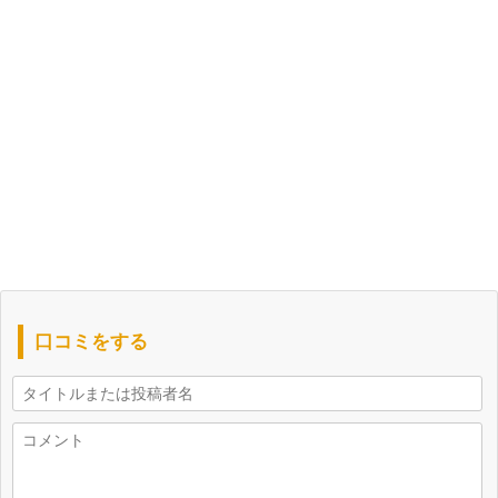
口コミをする