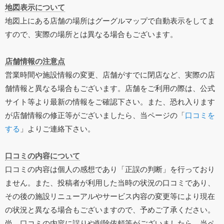
地図表示について
地図上にある店舗の場所はグーグルマップで自動表示をしてま
すので、実際の場所とは異なる場合もございます。
店舗情報の注意点
営業時間や施設情報の変更、店舗がすでに閉店など、実際の店
舗情報と異なる場合もございます。店舗をご利用の際は、公式
サイト等より最新の情報をご確認下さい。また、恐れ入ります
が店舗情報の修正等がございましたら、当ページの「
口コミを
する
」よりご連絡下さい。
口コミの内容について
口コミの内容は個人の感想であり「正誤の判断」を行っており
ません。また、投稿者が利用した当時の状況の口コミであり、
その後の施設リニューアルやサービス内容の変更等により現在
の状況と異なる場合もございますので、予めご了承ください。
尚、口コミの内容に誤りや削除依頼等がございましたら、当ペ