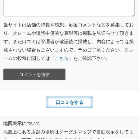
当サイトは店舗の特長や感想、応援コメントなどを募集してお
り、クレームや誹謗中傷的な表現等は掲載を見送らせて頂きま
す。また口コミは管理者が確認後に掲載し、内容によっては掲
載されない場合もございますので、予めご了承ください。クレ
ームの投稿に関しては「
こちら
」をご確認下さい。
口コミをする
地図表示について
地図上にある店舗の場所はグーグルマップで自動表示をしてま