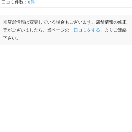
口コミ件数：
0件
※店舗情報は変更している場合もございます。店舗情報の修正
等がございましたら、当ページの「
口コミをする
」よりご連絡
下さい。