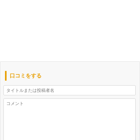
口コミをする