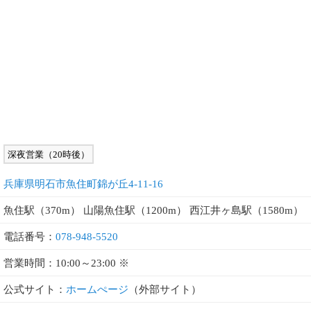
深夜営業（20時後）
兵庫県明石市魚住町錦が丘4-11-16
魚住駅（370m） 山陽魚住駅（1200m） 西江井ヶ島駅（1580m）
電話番号：
078-948-5520
営業時間：10:00～23:00 ※
公式サイト：
ホームぺージ
（外部サイト）