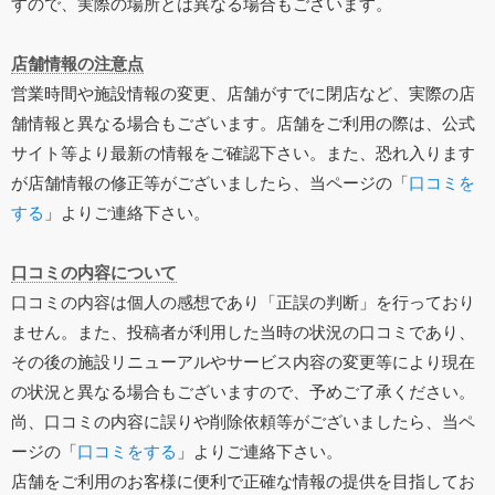
すので、実際の場所とは異なる場合もございます。
店舗情報の注意点
営業時間や施設情報の変更、店舗がすでに閉店など、実際の店
舗情報と異なる場合もございます。店舗をご利用の際は、公式
サイト等より最新の情報をご確認下さい。また、恐れ入ります
が店舗情報の修正等がございましたら、当ページの「
口コミを
する
」よりご連絡下さい。
口コミの内容について
口コミの内容は個人の感想であり「正誤の判断」を行っており
ません。また、投稿者が利用した当時の状況の口コミであり、
その後の施設リニューアルやサービス内容の変更等により現在
の状況と異なる場合もございますので、予めご了承ください。
尚、口コミの内容に誤りや削除依頼等がございましたら、当ペ
ージの「
口コミをする
」よりご連絡下さい。
店舗をご利用のお客様に便利で正確な情報の提供を目指してお