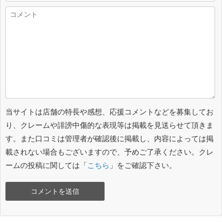
当サイトは店舗の特長や感想、応援コメントなどを募集してお
り、クレームや誹謗中傷的な表現等は掲載を見送らせて頂きま
す。また口コミは管理者が確認後に掲載し、内容によっては掲
載されない場合もございますので、予めご了承ください。クレ
ームの投稿に関しては「
こちら
」をご確認下さい。