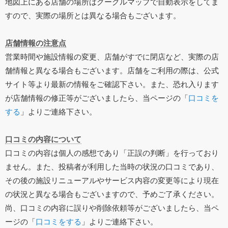
地図上にある店舗の場所はグーグルマップで自動表示をしてま
すので、実際の場所とは異なる場合もございます。
店舗情報の注意点
営業時間や施設情報の変更、店舗がすでに閉店など、実際の店
舗情報と異なる場合もございます。店舗をご利用の際は、公式
サイト等より最新の情報をご確認下さい。また、恐れ入ります
が店舗情報の修正等がございましたら、当ページの「
口コミを
する
」よりご連絡下さい。
口コミの内容について
口コミの内容は個人の感想であり「正誤の判断」を行っており
ません。また、投稿者が利用した当時の状況の口コミであり、
その後の施設リニューアルやサービス内容の変更等により現在
の状況と異なる場合もございますので、予めご了承ください。
尚、口コミの内容に誤りや削除依頼等がございましたら、当ペ
ージの「
口コミをする
」よりご連絡下さい。