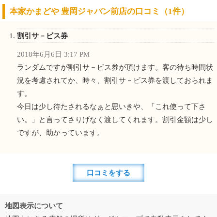
本家かまどや 豊岡ジャパン前店の口コミ（1件）
割引サ－ビス券
2018年6月6日 3:17 PM
ランダムですが割引サ－ビス券が頂けます。客の待ち時間状
況を考慮されてか、時々、割引サ－ビス券を渡しておられま
す。
今日は少し待たされるなぁと思いきや、「これ使って下さ
い。」と言ってさりげなく渡してくれます。割引金額は少し
ですが、助かっています。
口コミをする
地図表示について