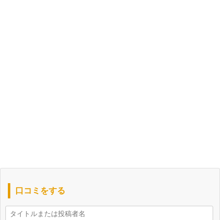
口コミをする