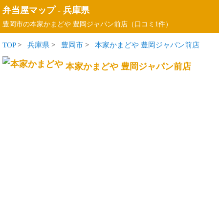
弁当屋マップ
-
兵庫県
豊岡市の本家かまどや 豊岡ジャパン前店（口コミ1件）
TOP
>
兵庫県
>
豊岡市
>
本家かまどや 豊岡ジャパン前店
本家かまどや 豊岡ジャパン前店