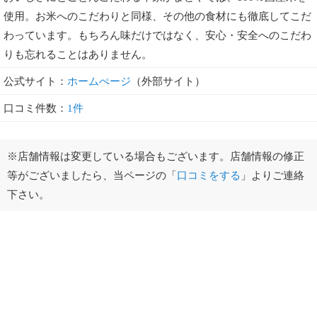
使用。お米へのこだわりと同様、その他の食材にも徹底してこだ
わっています。もちろん味だけではなく、安心・安全へのこだわ
りも忘れることはありません。
公式サイト：
ホームぺージ
（外部サイト）
口コミ件数：
1件
※店舗情報は変更している場合もございます。店舗情報の修正
等がございましたら、当ページの「
口コミをする
」よりご連絡
下さい。