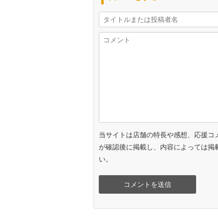
当サイトは店舗の特長や感想、応援コ
が確認後に掲載し、内容によっては掲
い。