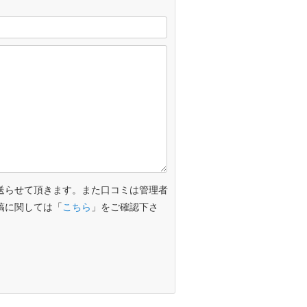
送らせて頂きます。また口コミは管理者
稿に関しては「
こちら
」をご確認下さ