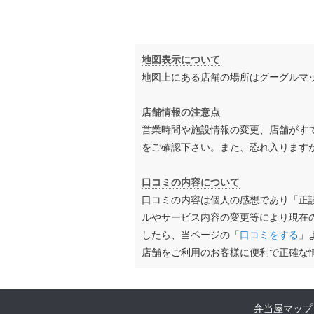
地図表示について
地図上にある店舗の場所はグーグルマ
店舗情報の注意点
営業時間や施設情報の変更、店舗がす
をご確認下さい。また、恐れ入ります
口コミの内容について
口コミの内容は個人の感想であり「正
ルやサービス内容の変更等により現在
したら、当ページの「
口コミをする
」
店舗をご利用のお客様に便利で正確な
弁当屋マップ