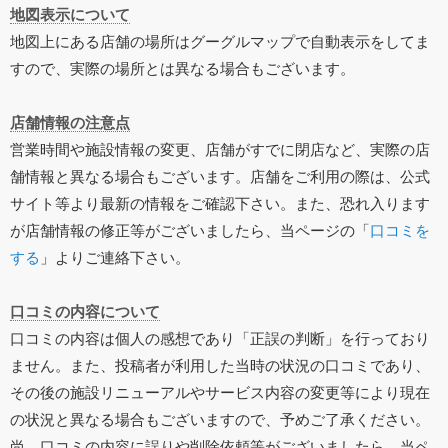
地図表示について
地図上にある店舗の場所はグーグルマップで自動表示をしてま
すので、実際の場所とは異なる場合もございます。
店舗情報の注意点
営業時間や施設情報の変更、店舗がすでに閉店など、実際の店
舗情報と異なる場合もございます。店舗をご利用の際は、公式
サイト等より最新の情報をご確認下さい。また、恐れ入ります
が店舗情報の修正等がございましたら、当ページの「
口コミを
する
」よりご連絡下さい。
口コミの内容について
口コミの内容は個人の感想であり「正誤の判断」を行っており
ません。また、投稿者が利用した当時の状況の口コミであり、
その後の施設リニューアルやサービス内容の変更等により現在
の状況と異なる場合もございますので、予めご了承ください。
尚、口コミの内容に誤りや削除依頼等がございましたら、当ペ