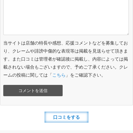
当サイトは店舗の特長や感想、応援コメントなどを募集してお
り、クレームや誹謗中傷的な表現等は掲載を見送らせて頂きま
す。また口コミは管理者が確認後に掲載し、内容によっては掲
載されない場合もございますので、予めご了承ください。クレ
ームの投稿に関しては「
こちら
」をご確認下さい。
口コミをする