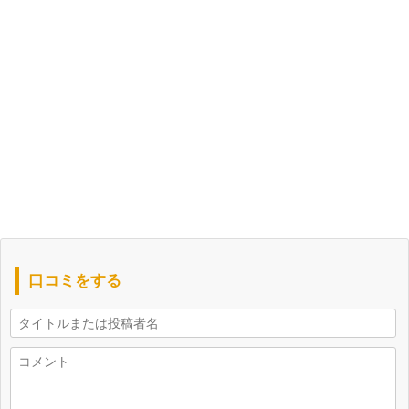
口コミをする