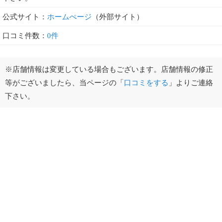
公式サイト：
ホームぺージ
（外部サイト）
口コミ件数：
0件
※店舗情報は変更している場合もございます。店舗情報の修正
等がございましたら、当ページの「
口コミをする
」よりご連絡
下さい。