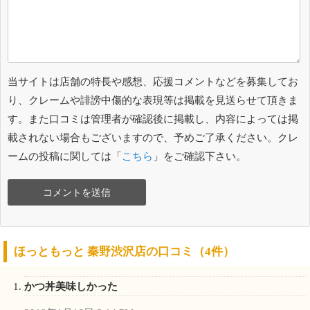
当サイトは店舗の特長や感想、応援コメントなどを募集してお
り、クレームや誹謗中傷的な表現等は掲載を見送らせて頂きま
す。また口コミは管理者が確認後に掲載し、内容によっては掲
載されない場合もございますので、予めご了承ください。クレ
ームの投稿に関しては「
こちら
」をご確認下さい。
ほっともっと 秦野渋沢店の口コミ（4件）
かつ丼美味しかった