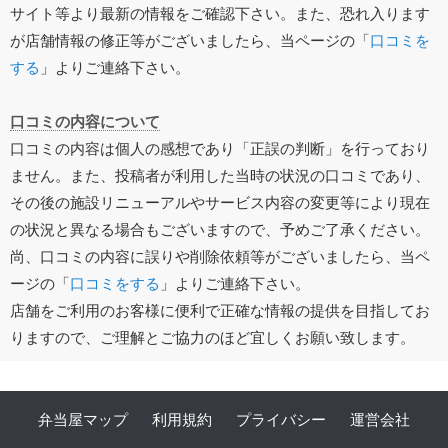
サイト等より最新の情報をご確認下さい。また、恐れ入ります
が店舗情報の修正等がございましたら、当ページの「
口コミを
する
」よりご連絡下さい。
口コミの内容について
口コミの内容は個人の感想であり「正誤の判断」を行っており
ません。また、投稿者が利用した当時の状況の口コミであり、
その後の施設リニューアルやサービス内容の変更等により現在
の状況と異なる場合もございますので、予めご了承ください。
尚、口コミの内容に誤りや削除依頼等がございましたら、当ペ
ージの「
口コミをする
」よりご連絡下さい。
店舗をご利用のお客様に便利で正確な情報の提供を目指してお
りますので、ご理解とご協力のほど宜しくお願い致します。
弁当屋マップ
利用規約
プライバシー
運営会社