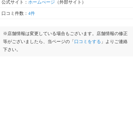
公式サイト：
ホームぺージ
（外部サイト）
口コミ件数：
4件
※店舗情報は変更している場合もございます。店舗情報の修正
等がございましたら、当ページの「
口コミをする
」よりご連絡
下さい。