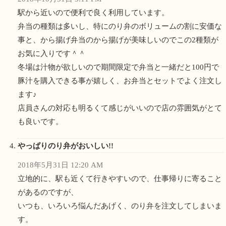
駅から近いので便利で良く利用しています。
弁当の種類は多いし、特にのり弁のボリュームの割に安価な
事と、から揚げ弁当のから揚げが美味しいのでこの2種類が
お気に入りです＾＾
冬場は汁物が欲しいので期間限定で弁当と一緒だと100円で
豚汁を購入できる事が嬉しく、お弁当とセットでよく注文し
ます♪
店員さんの対応も明るくて感じがいいので店の雰囲気がとて
も良いです。
やっぱりのり弁がおいしい!!
2018年5月31日 12:20 AM
立地的に、駅も近くて行きやすいので、仕事帰りに寄ること
があるのですが、
いつも、いろいろ悩んだあげく、のり弁を注文してしまいま
す。