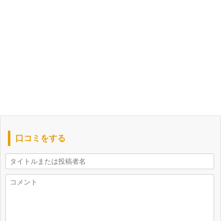
口コミをする