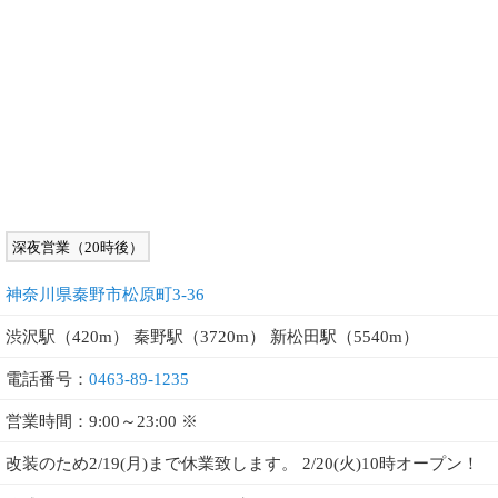
深夜営業（20時後）
神奈川県秦野市松原町3-36
渋沢駅（420m） 秦野駅（3720m） 新松田駅（5540m）
電話番号：
0463-89-1235
営業時間：9:00～23:00 ※
改装のため2/19(月)まで休業致します。 2/20(火)10時オープン！