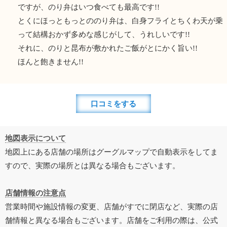
ですが、のり弁はいつ食べても最高です!!
とくにほっともっとののり弁は、白身フライとちくわ天が乗
って結構おかず多めな感じがして、うれしいです!!
それに、のりと昆布が敷かれたご飯がとにかく旨い!!
ほんと飽きません!!
口コミをする
地図表示について
地図上にある店舗の場所はグーグルマップで自動表示をしてま
すので、実際の場所とは異なる場合もございます。
店舗情報の注意点
営業時間や施設情報の変更、店舗がすでに閉店など、実際の店
舗情報と異なる場合もございます。店舗をご利用の際は、公式