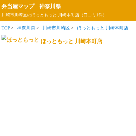
弁当屋マップ
-
神奈川県
川崎市川崎区のほっともっと 川崎本町店（口コミ1件）
TOP
>
神奈川県
>
川崎市川崎区
>
ほっともっと 川崎本町店
ほっともっと 川崎本町店