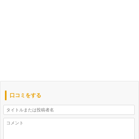
口コミをする