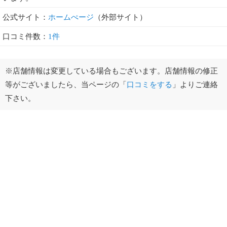
公式サイト：
ホームぺージ
（外部サイト）
口コミ件数：
1件
※店舗情報は変更している場合もございます。店舗情報の修正
等がございましたら、当ページの「
口コミをする
」よりご連絡
下さい。