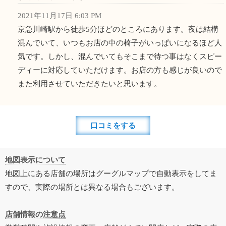
2021年11月17日 6:03 PM
京急川崎駅から徒歩5分ほどのところにあります。夜は結構
混んでいて、いつもお店の中の椅子がいっぱいになるほど人
気です。しかし、混んでいてもそこまで待つ事はなくスピー
ディーに対応していただけます。お店の方も感じが良いので
また利用させていただきたいと思います。
口コミをする
地図表示について
地図上にある店舗の場所はグーグルマップで自動表示をしてま
すので、実際の場所とは異なる場合もございます。
店舗情報の注意点