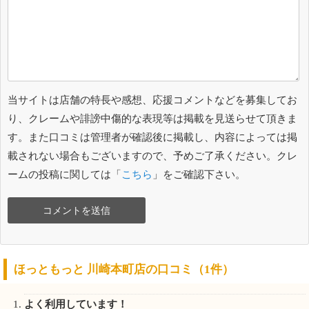
当サイトは店舗の特長や感想、応援コメントなどを募集してお
り、クレームや誹謗中傷的な表現等は掲載を見送らせて頂きま
す。また口コミは管理者が確認後に掲載し、内容によっては掲
載されない場合もございますので、予めご了承ください。クレ
ームの投稿に関しては「
こちら
」をご確認下さい。
ほっともっと 川崎本町店の口コミ（1件）
よく利用しています！