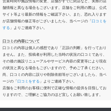
営業時間や施設情報の変更、店舗がすでに閉店など、実際の店
舗情報と異なる場合もございます。店舗をご利用の際は、公式
サイト等より最新の情報をご確認下さい。また、恐れ入ります
が店舗情報の修正等がございましたら、当ページの「
口コミを
する
」よりご連絡下さい。
口コミの内容について
口コミの内容は個人の感想であり「正誤の判断」を行っており
ません。また、投稿者が利用した当時の状況の口コミであり、
その後の施設リニューアルやサービス内容の変更等により現在
の状況と異なる場合もございますので、予めご了承ください。
尚、口コミの内容に誤りや削除依頼等がございましたら、当ペ
ージの「
口コミをする
」よりご連絡下さい。
店舗をご利用のお客様に便利で正確な情報の提供を目指してお
りますので、ご理解とご協力のほど宜しくお願い致します。