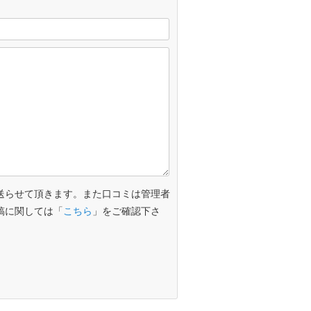
送らせて頂きます。また口コミは管理者
稿に関しては「
こちら
」をご確認下さ