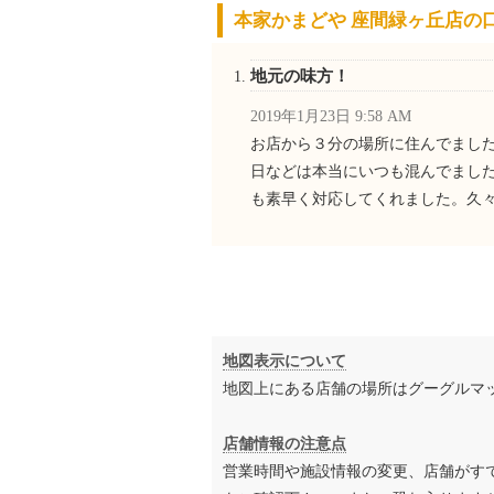
本家かまどや 座間緑ヶ丘店の
地元の味方！
2019年1月23日 9:58 AM
お店から３分の場所に住んでまし
日などは本当にいつも混んでまし
も素早く対応してくれました。久
地図表示について
地図上にある店舗の場所はグーグルマ
店舗情報の注意点
営業時間や施設情報の変更、店舗がす