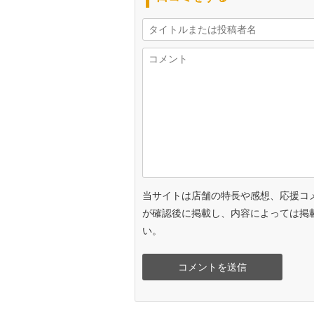
当サイトは店舗の特長や感想、応援コ
が確認後に掲載し、内容によっては掲
い。