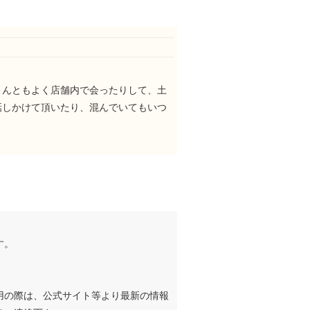
さんともよく店舗内で会ったりして、土
話しかけて頂いたり、混んでいてもいつ
す。
用の際は、公式サイト等より最新の情報