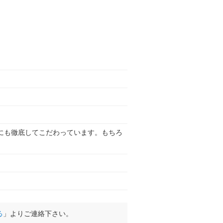
にも徹底してこだわっています。もちろ
る
」よりご連絡下さい。