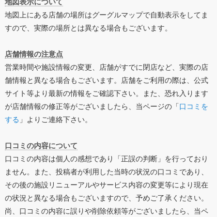
地図表示について
地図上にある店舗の場所はグーグルマップで自動表示をしてま
すので、実際の場所とは異なる場合もございます。
店舗情報の注意点
営業時間や施設情報の変更、店舗がすでに閉店など、実際の店
舗情報と異なる場合もございます。店舗をご利用の際は、公式
サイト等より最新の情報をご確認下さい。また、恐れ入ります
が店舗情報の修正等がございましたら、当ページの「
口コミを
する
」よりご連絡下さい。
口コミの内容について
口コミの内容は個人の感想であり「正誤の判断」を行っており
ません。また、投稿者が利用した当時の状況の口コミであり、
その後の施設リニューアルやサービス内容の変更等により現在
の状況と異なる場合もございますので、予めご了承ください。
尚、口コミの内容に誤りや削除依頼等がございましたら、当ペ