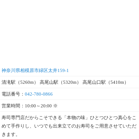
神奈川県相模原市緑区太井159-1
清滝駅（5260m） 高尾山駅（5320m） 高尾山口駅（5410m）
電話番号：
042-780-0866
営業時間：10:00～20:00 ※
寿司専門店だからこそできる「本物の味」ひとつひとつ真心をこ
めて手作りし、いつでも出来立てのお寿司をご用意させていただ
きます。