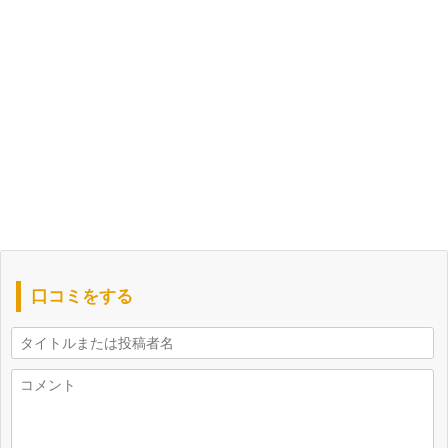
口コミをする