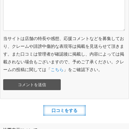
当サイトは店舗の特長や感想、応援コメントなどを募集してお
り、クレームや誹謗中傷的な表現等は掲載を見送らせて頂きま
す。また口コミは管理者が確認後に掲載し、内容によっては掲
載されない場合もございますので、予めご了承ください。クレ
ームの投稿に関しては「
こちら
」をご確認下さい。
口コミをする