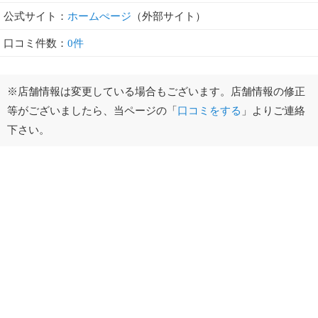
公式サイト：
ホームぺージ
（外部サイト）
口コミ件数：
0件
※店舗情報は変更している場合もございます。店舗情報の修正
等がございましたら、当ページの「
口コミをする
」よりご連絡
下さい。