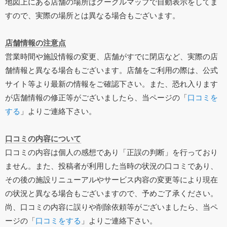
地図上にある店舗の場所はグーグルマップで自動表示をしてま
すので、実際の場所とは異なる場合もございます。
店舗情報の注意点
営業時間や施設情報の変更、店舗がすでに閉店など、実際の店
舗情報と異なる場合もございます。店舗をご利用の際は、公式
サイト等より最新の情報をご確認下さい。また、恐れ入ります
が店舗情報の修正等がございましたら、当ページの「
口コミを
する
」よりご連絡下さい。
口コミの内容について
口コミの内容は個人の感想であり「正誤の判断」を行っており
ません。また、投稿者が利用した当時の状況の口コミであり、
その後の施設リニューアルやサービス内容の変更等により現在
の状況と異なる場合もございますので、予めご了承ください。
尚、口コミの内容に誤りや削除依頼等がございましたら、当ペ
ージの「
口コミをする
」よりご連絡下さい。