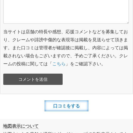
当サイトは店舗の特長や感想、応援コメントなどを募集してお
り、クレームや誹謗中傷的な表現等は掲載を見送らせて頂きま
す。また口コミは管理者が確認後に掲載し、内容によっては掲
載されない場合もございますので、予めご了承ください。クレ
ームの投稿に関しては「
こちら
」をご確認下さい。
口コミをする
地図表示について