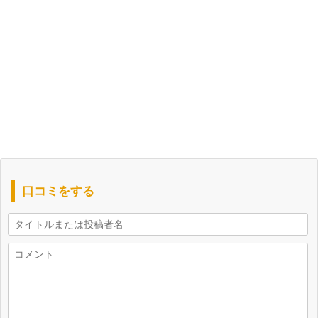
口コミをする