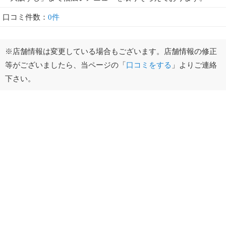
口コミ件数：
0件
※店舗情報は変更している場合もございます。店舗情報の修正
等がございましたら、当ページの「
口コミをする
」よりご連絡
下さい。