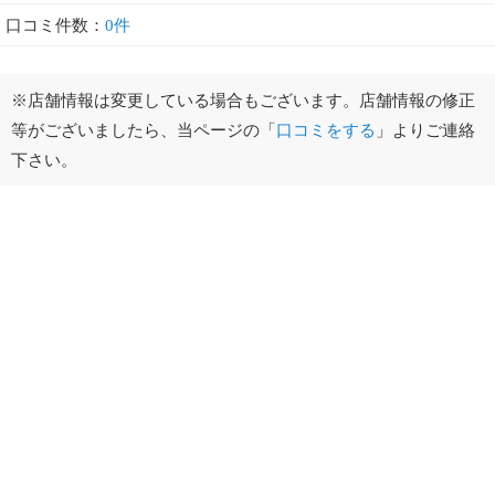
口コミ件数：
0件
※店舗情報は変更している場合もございます。店舗情報の修正
等がございましたら、当ページの「
口コミをする
」よりご連絡
下さい。