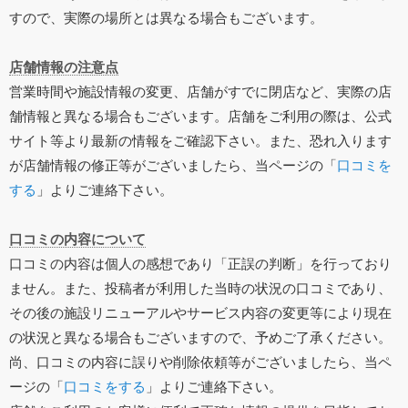
すので、実際の場所とは異なる場合もございます。
店舗情報の注意点
営業時間や施設情報の変更、店舗がすでに閉店など、実際の店
舗情報と異なる場合もございます。店舗をご利用の際は、公式
サイト等より最新の情報をご確認下さい。また、恐れ入ります
が店舗情報の修正等がございましたら、当ページの「
口コミを
する
」よりご連絡下さい。
口コミの内容について
口コミの内容は個人の感想であり「正誤の判断」を行っており
ません。また、投稿者が利用した当時の状況の口コミであり、
その後の施設リニューアルやサービス内容の変更等により現在
の状況と異なる場合もございますので、予めご了承ください。
尚、口コミの内容に誤りや削除依頼等がございましたら、当ペ
ージの「
口コミをする
」よりご連絡下さい。