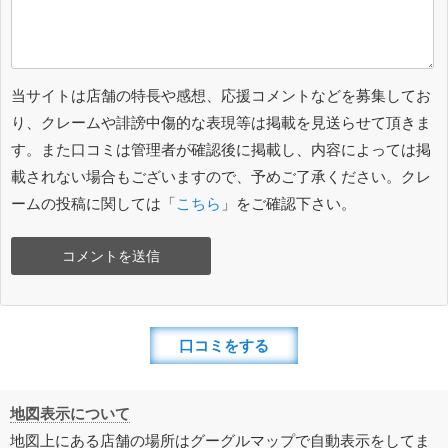
当サイトは店舗の特長や感想、応援コメントなどを募集してお
り、クレームや誹謗中傷的な表現等は掲載を見送らせて頂きま
す。また口コミは管理者が確認後に掲載し、内容によっては掲
載されない場合もございますので、予めご了承ください。クレ
ームの投稿に関しては「
こちら
」をご確認下さい。
口コミをする
地図表示について
地図上にある店舗の場所はグーグルマップで自動表示をしてま