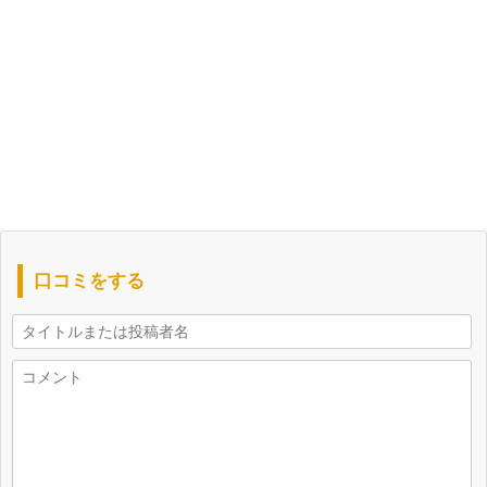
口コミをする