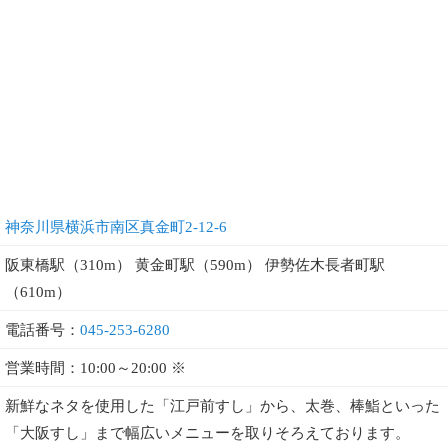
神奈川県横浜市南区真金町2-12-6
阪東橋駅（310m） 黄金町駅（590m） 伊勢佐木長者町駅
（610m）
電話番号：
045-253-6280
営業時間：10:00～20:00 ※
新鮮なネタを使用した「江戸前すし」から、太巻、棒鮨といった
「大阪すし」まで幅広いメニューを取りそろえております。