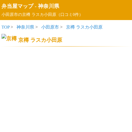
弁当屋マップ
-
神奈川県
小田原市の京樽 ラスカ小田原（口コミ0件）
TOP
>
神奈川県
>
小田原市
>
京樽 ラスカ小田原
京樽 ラスカ小田原