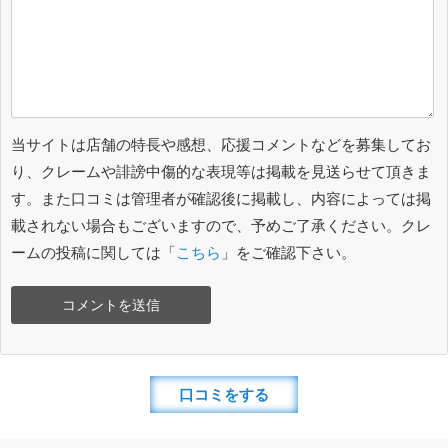
当サイトは店舗の特長や感想、応援コメントなどを募集してお
り、クレームや誹謗中傷的な表現等は掲載を見送らせて頂きま
す。また口コミは管理者が確認後に掲載し、内容によっては掲
載されない場合もございますので、予めご了承ください。クレ
ームの投稿に関しては「
こちら
」をご確認下さい。
口コミをする