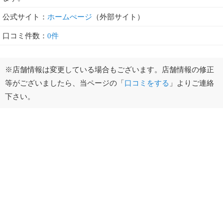
公式サイト：
ホームぺージ
（外部サイト）
口コミ件数：
0件
※店舗情報は変更している場合もございます。店舗情報の修正
等がございましたら、当ページの「
口コミをする
」よりご連絡
下さい。