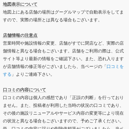
地図表示について
地図上にある店舗の場所はグーグルマップで自動表示をしてま
すので、実際の場所とは異なる場合もございます。
店舗情報の注意点
営業時間や施設情報の変更、店舗がすでに閉店など、実際の店
舗情報と異なる場合もございます。店舗をご利用の際は、公式
サイト等より最新の情報をご確認下さい。また、恐れ入ります
が店舗情報の修正等がございましたら、当ページの「
口コミを
する
」よりご連絡下さい。
口コミの内容について
口コミの内容は個人の感想であり「正誤の判断」を行っており
ません。また、投稿者が利用した当時の状況の口コミであり、
その後の施設リニューアルやサービス内容の変更等により現在
の状況と異なる場合もございますので、予めご了承ください。
尚、口コミの内容に誤りや削除依頼等がございましたら、当ペ