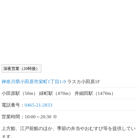
深夜営業（20時後）
神奈川県小田原市栄町1丁目1-9
ラスカ小田原1F
小田原駅（50m） 緑町駅（470m） 井細田駅（1470m）
電話番号：
0465-21-2833
営業時間：10:00～20:30 ※
上方鮨、江戸前鮨のほか、季節の弁当やおむすび等を提供してい
ます。