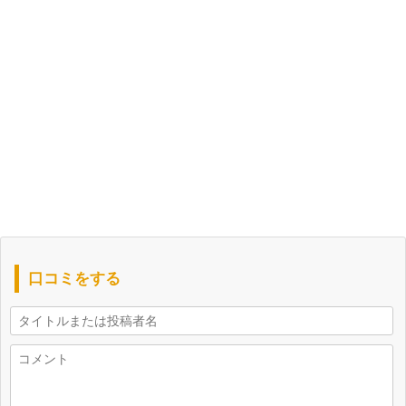
口コミをする