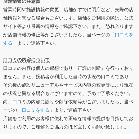
店舗情報の注意点
営業時間や施設情報の変更、店舗がすでに閉店など、実際の店
舗情報と異なる場合もございます。店舗をご利用の際は、公式
サイト等より最新の情報をご確認下さい。また、恐れ入ります
が店舗情報の修正等がございましたら、当ページの「
口コミを
する
」よりご連絡下さい。
口コミの内容について
口コミの内容は個人の感想であり「正誤の判断」を行っており
ません。また、投稿者が利用した当時の状況の口コミであり、
その後の施設リニューアルやサービス内容の変更等により現在
の状況と異なる場合もございますので、予めご了承ください。
尚、口コミの内容に誤りや削除依頼等がございましたら、当ペ
ージの「
口コミをする
」よりご連絡下さい。
店舗をご利用のお客様に便利で正確な情報の提供を目指してお
りますので、ご理解とご協力のほど宜しくお願い致します。