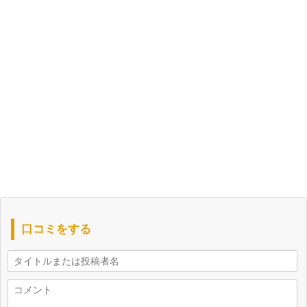
口コミをする