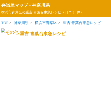
弁当屋マップ
-
神奈川県
横浜市青葉区の重吉 青葉台東急レシピ（口コミ1件）
TOP
>
神奈川県
>
横浜市青葉区
>
重吉 青葉台東急レシピ
重吉 青葉台東急レシピ