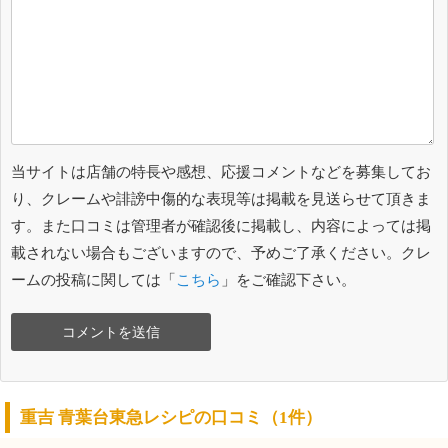
当サイトは店舗の特長や感想、応援コメントなどを募集してお
り、クレームや誹謗中傷的な表現等は掲載を見送らせて頂きま
す。また口コミは管理者が確認後に掲載し、内容によっては掲
載されない場合もございますので、予めご了承ください。クレ
ームの投稿に関しては「
こちら
」をご確認下さい。
重吉 青葉台東急レシピの口コミ（1件）