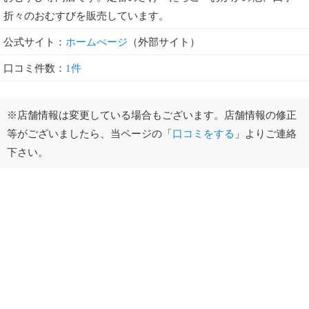
折々のおむすびを販売しています。
公式サイト：
ホームぺージ
（外部サイト）
口コミ件数：
1件
※店舗情報は変更している場合もございます。店舗情報の修正
等がございましたら、当ページの「
口コミをする
」よりご連絡
下さい。