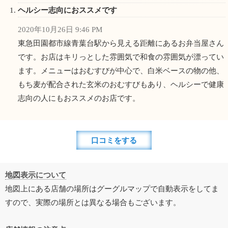
ヘルシー志向におススメです
2020年10月26日 9:46 PM
東急田園都市線青葉台駅から見える距離にあるお弁当屋さん
です。お店はキリっとした雰囲気で和食の雰囲気が漂ってい
ます。メニューはおむすびが中心で、白米ベースの物の他、
もち麦が配合された玄米のおむすびもあり、ヘルシーで健康
志向の人にもおススメのお店です。
口コミをする
地図表示について
地図上にある店舗の場所はグーグルマップで自動表示をしてま
すので、実際の場所とは異なる場合もございます。