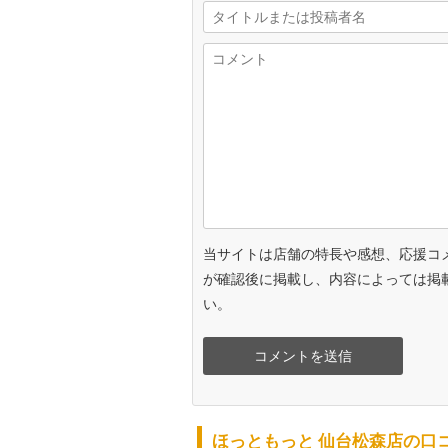
当サイトは店舗の特長や感想、応援コ
が確認後に掲載し、内容によっては掲
い。
ほっともっと 仙台松森店の口