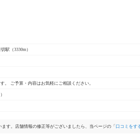
岩切駅（3330m）
す。 ご予算・内容はお気軽にご相談ください。
ト）
います。店舗情報の修正等がございましたら、当ページの「
口コミをす