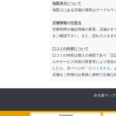
地図表示について
地図上にある店舗の場所はグーグルマ
店舗情報の注意点
営業時間や施設情報の変更、店舗がす
をご確認下さい。また、恐れ入ります
口コミの内容について
口コミの内容は個人の感想であり「正
ルやサービス内容の変更等により現在
したら、当ページの「
口コミをする
」
店舗をご利用のお客様に便利で正確な
弁当屋マップ