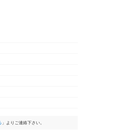
る
」よりご連絡下さい。