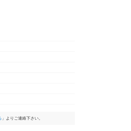
る
」よりご連絡下さい。