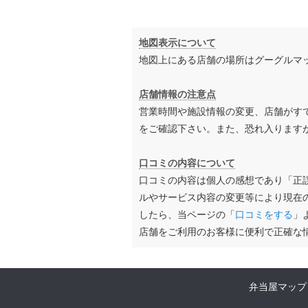
地図表示について
地図上にある店舗の場所はグーグルマ
店舗情報の注意点
営業時間や施設情報の変更、店舗がす
をご確認下さい。また、恐れ入ります
口コミの内容について
口コミの内容は個人の感想であり「正
ルやサービス内容の変更等により現在
したら、当ページの「
口コミをする
」
店舗をご利用のお客様に便利で正確な
弁当屋マップ