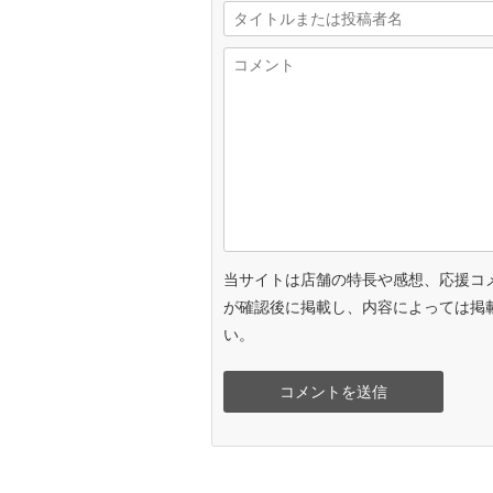
当サイトは店舗の特長や感想、応援コ
が確認後に掲載し、内容によっては掲
い。