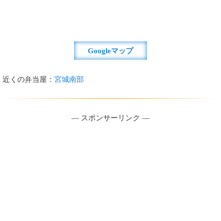
Googleマップ
近くの弁当屋：
宮城南部
― スポンサーリンク ―