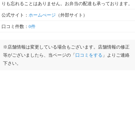
りも忘れることはありません。お弁当の配達も承っております。
公式サイト：
ホームぺージ
（外部サイト）
口コミ件数：
0件
※店舗情報は変更している場合もございます。店舗情報の修正
等がございましたら、当ページの「
口コミをする
」よりご連絡
下さい。