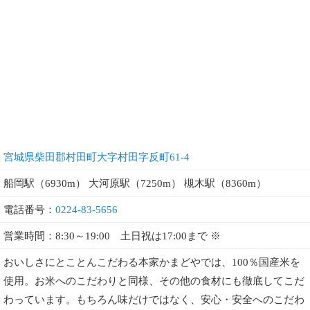
宮城県柴田郡村田町大字村田字反町61-4
船岡駅（6930m） 大河原駅（7250m） 槻木駅（8360m）
電話番号：
0224-83-5656
営業時間：8:30～19:00 土日祝は17:00まで ※
おいしさにとことんこだわる本家かまどやでは、100％国産米を
使用。お米へのこだわりと同様、その他の食材にも徹底してこだ
わっています。もちろん味だけではなく、安心・安全へのこだわ