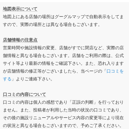
地図表示について
地図上にある店舗の場所はグーグルマップで自動表示をしてま
すので、実際の場所とは異なる場合もございます。
店舗情報の注意点
営業時間や施設情報の変更、店舗がすでに閉店など、実際の店
舗情報と異なる場合もございます。店舗をご利用の際は、公式
サイト等より最新の情報をご確認下さい。また、恐れ入ります
が店舗情報の修正等がございましたら、当ページの「
口コミを
する
」よりご連絡下さい。
口コミの内容について
口コミの内容は個人の感想であり「正誤の判断」を行っており
ません。また、投稿者が利用した当時の状況の口コミであり、
その後の施設リニューアルやサービス内容の変更等により現在
の状況と異なる場合もございますので、予めご了承ください。