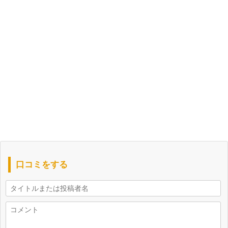
口コミをする