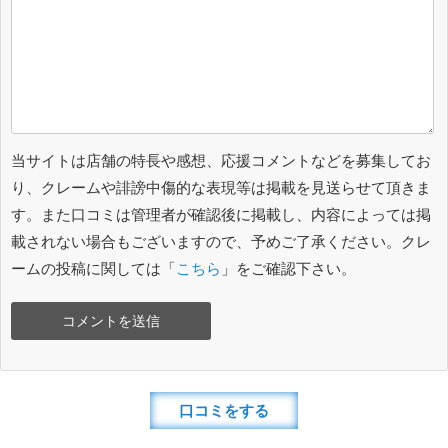
当サイトは店舗の特長や感想、応援コメントなどを募集してお
り、クレームや誹謗中傷的な表現等は掲載を見送らせて頂きま
す。また口コミは管理者が確認後に掲載し、内容によっては掲
載されない場合もございますので、予めご了承ください。クレ
ームの投稿に関しては「
こちら
」をご確認下さい。
口コミをする