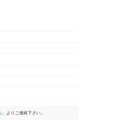
る
」よりご連絡下さい。