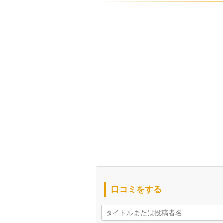
口コミをする