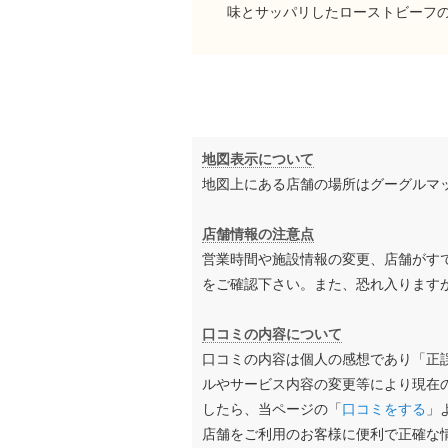
味とサッパリしたローストビーフ
地図表示について
地図上にある店舗の場所はグーグルマ
店舗情報の注意点
営業時間や施設情報の変更、店舗がす
をご確認下さい。また、恐れ入ります
口コミの内容について
口コミの内容は個人の感想であり「正
ルやサービス内容の変更等により現在
したら、当ページの「
口コミをする
」
店舗をご利用のお客様に便利で正確な