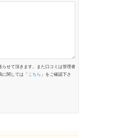
送らせて頂きます。また口コミは管理者
稿に関しては「
こちら
」をご確認下さ