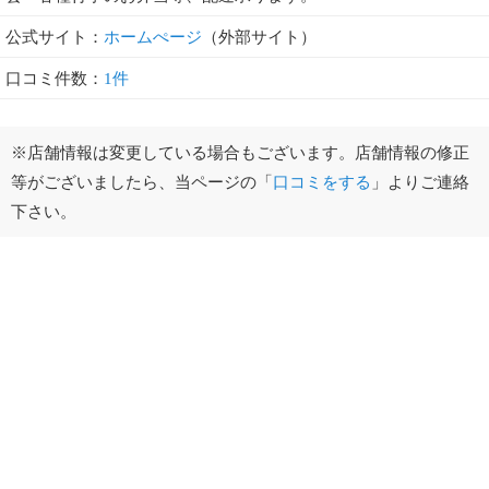
公式サイト：
ホームぺージ
（外部サイト）
口コミ件数：
1件
※店舗情報は変更している場合もございます。店舗情報の修正
等がございましたら、当ページの「
口コミをする
」よりご連絡
下さい。