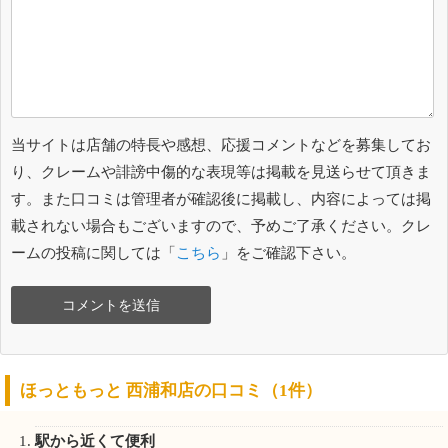
当サイトは店舗の特長や感想、応援コメントなどを募集してお
り、クレームや誹謗中傷的な表現等は掲載を見送らせて頂きま
す。また口コミは管理者が確認後に掲載し、内容によっては掲
載されない場合もございますので、予めご了承ください。クレ
ームの投稿に関しては「
こちら
」をご確認下さい。
ほっともっと 西浦和店の口コミ（1件）
駅から近くて便利