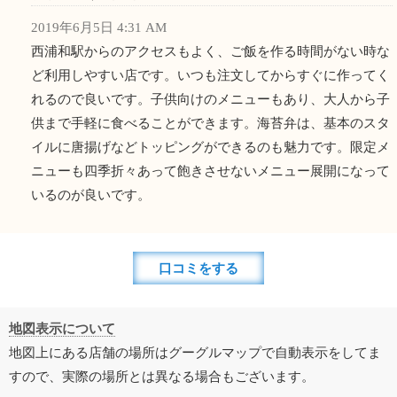
2019年6月5日 4:31 AM
西浦和駅からのアクセスもよく、ご飯を作る時間がない時な
ど利用しやすい店です。いつも注文してからすぐに作ってく
れるので良いです。子供向けのメニューもあり、大人から子
供まで手軽に食べることができます。海苔弁は、基本のスタ
イルに唐揚げなどトッピングができるのも魅力です。限定メ
ニューも四季折々あって飽きさせないメニュー展開になって
いるのが良いです。
口コミをする
地図表示について
地図上にある店舗の場所はグーグルマップで自動表示をしてま
すので、実際の場所とは異なる場合もございます。