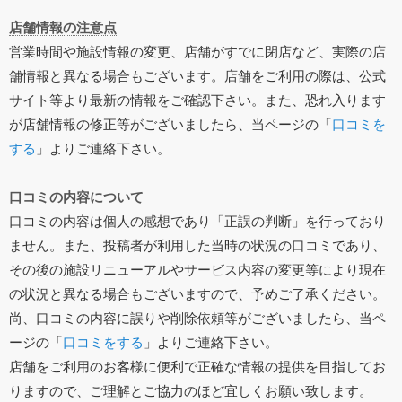
店舗情報の注意点
営業時間や施設情報の変更、店舗がすでに閉店など、実際の店
舗情報と異なる場合もございます。店舗をご利用の際は、公式
サイト等より最新の情報をご確認下さい。また、恐れ入ります
が店舗情報の修正等がございましたら、当ページの「
口コミを
する
」よりご連絡下さい。
口コミの内容について
口コミの内容は個人の感想であり「正誤の判断」を行っており
ません。また、投稿者が利用した当時の状況の口コミであり、
その後の施設リニューアルやサービス内容の変更等により現在
の状況と異なる場合もございますので、予めご了承ください。
尚、口コミの内容に誤りや削除依頼等がございましたら、当ペ
ージの「
口コミをする
」よりご連絡下さい。
店舗をご利用のお客様に便利で正確な情報の提供を目指してお
りますので、ご理解とご協力のほど宜しくお願い致します。