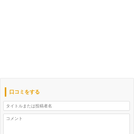
口コミをする