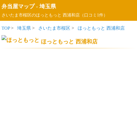
弁当屋マップ
-
埼玉県
さいたま市桜区のほっともっと 西浦和店（口コミ1件）
TOP
>
埼玉県
>
さいたま市桜区
>
ほっともっと 西浦和店
ほっともっと 西浦和店