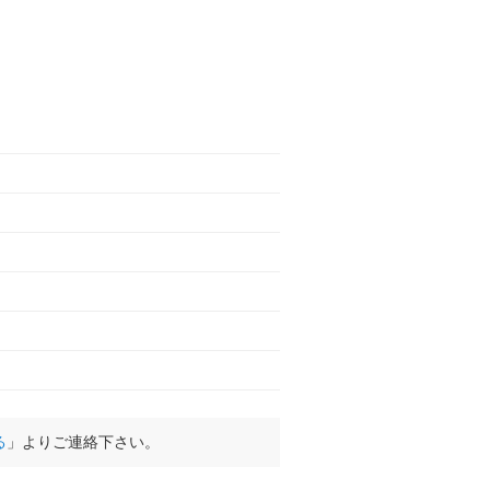
る
」よりご連絡下さい。