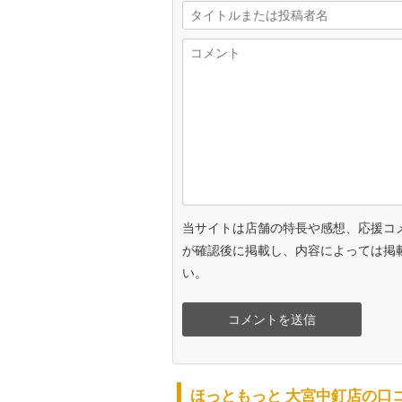
当サイトは店舗の特長や感想、応援コ
が確認後に掲載し、内容によっては掲
い。
ほっともっと 大宮中釘店の口