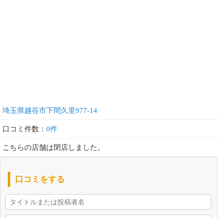
埼玉県越谷市下間久里977-14
口コミ件数：
0件
こちらの店舗は閉店しました。
口コミをする