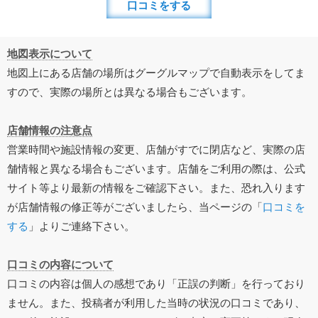
口コミをする
地図表示について
地図上にある店舗の場所はグーグルマップで自動表示をしてま
すので、実際の場所とは異なる場合もございます。
店舗情報の注意点
営業時間や施設情報の変更、店舗がすでに閉店など、実際の店
舗情報と異なる場合もございます。店舗をご利用の際は、公式
サイト等より最新の情報をご確認下さい。また、恐れ入ります
が店舗情報の修正等がございましたら、当ページの「
口コミを
する
」よりご連絡下さい。
口コミの内容について
口コミの内容は個人の感想であり「正誤の判断」を行っており
ません。また、投稿者が利用した当時の状況の口コミであり、