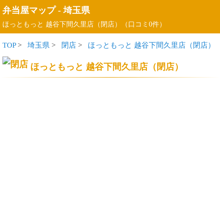
弁当屋マップ
-
埼玉県
ほっともっと 越谷下間久里店（閉店）（口コミ0件）
TOP
>
埼玉県
>
閉店
>
ほっともっと 越谷下間久里店（閉店）
ほっともっと 越谷下間久里店（閉店）