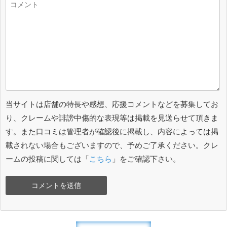
当サイトは店舗の特長や感想、応援コメントなどを募集してお
り、クレームや誹謗中傷的な表現等は掲載を見送らせて頂きま
す。また口コミは管理者が確認後に掲載し、内容によっては掲
載されない場合もございますので、予めご了承ください。クレ
ームの投稿に関しては「
こちら
」をご確認下さい。