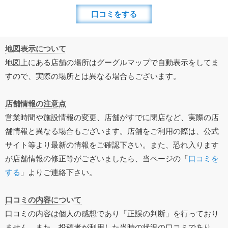
口コミをする
地図表示について
地図上にある店舗の場所はグーグルマップで自動表示をしてま
すので、実際の場所とは異なる場合もございます。
店舗情報の注意点
営業時間や施設情報の変更、店舗がすでに閉店など、実際の店
舗情報と異なる場合もございます。店舗をご利用の際は、公式
サイト等より最新の情報をご確認下さい。また、恐れ入ります
が店舗情報の修正等がございましたら、当ページの「
口コミを
する
」よりご連絡下さい。
口コミの内容について
口コミの内容は個人の感想であり「正誤の判断」を行っており
ません。また、投稿者が利用した当時の状況の口コミであり、