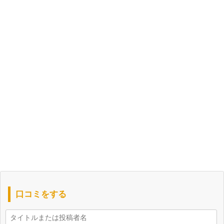
口コミをする