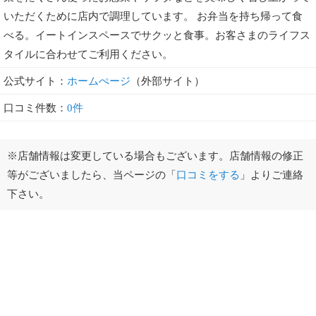
いただくために店内で調理しています。 お弁当を持ち帰って食
べる。イートインスペースでサクッと食事。お客さまのライフス
タイルに合わせてご利用ください。
公式サイト：
ホームぺージ
（外部サイト）
口コミ件数：
0件
※店舗情報は変更している場合もございます。店舗情報の修正
等がございましたら、当ページの「
口コミをする
」よりご連絡
下さい。