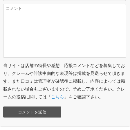
当サイトは店舗の特長や感想、応援コメントなどを募集してお
り、クレームや誹謗中傷的な表現等は掲載を見送らせて頂きま
す。また口コミは管理者が確認後に掲載し、内容によっては掲
載されない場合もございますので、予めご了承ください。クレ
ームの投稿に関しては「
こちら
」をご確認下さい。