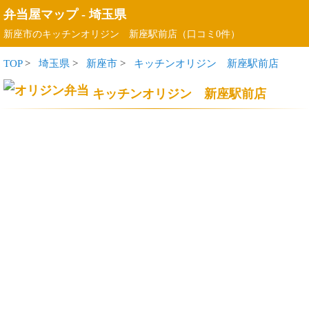
弁当屋マップ
-
埼玉県
新座市のキッチンオリジン 新座駅前店（口コミ0件）
TOP
>
埼玉県
>
新座市
>
キッチンオリジン 新座駅前店
キッチンオリジン 新座駅前店