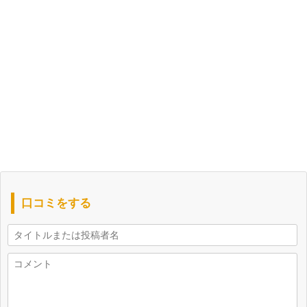
口コミをする