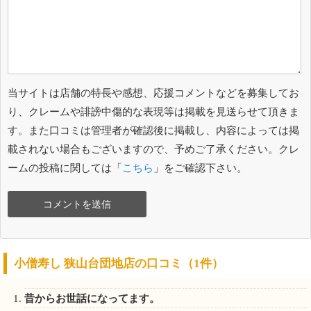
当サイトは店舗の特長や感想、応援コメントなどを募集してお
り、クレームや誹謗中傷的な表現等は掲載を見送らせて頂きま
す。また口コミは管理者が確認後に掲載し、内容によっては掲
載されない場合もございますので、予めご了承ください。クレ
ームの投稿に関しては「
こちら
」をご確認下さい。
小僧寿し 狭山台団地店の口コミ（1件）
昔からお世話になってます。