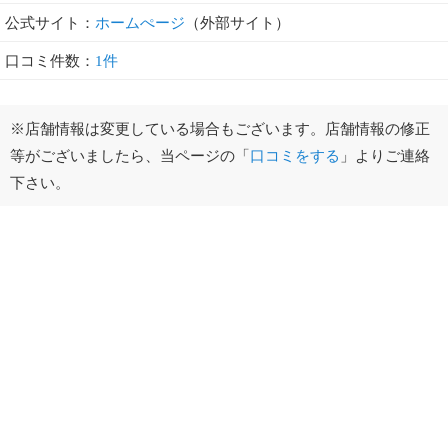
公式サイト：
ホームぺージ
（外部サイト）
口コミ件数：
1件
※店舗情報は変更している場合もございます。店舗情報の修正
等がございましたら、当ページの「
口コミをする
」よりご連絡
下さい。