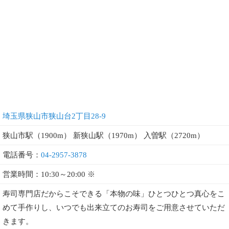
埼玉県狭山市狭山台2丁目28-9
狭山市駅（1900m） 新狭山駅（1970m） 入曽駅（2720m）
電話番号：
04-2957-3878
営業時間：10:30～20:00 ※
寿司専門店だからこそできる「本物の味」ひとつひとつ真心をこ
めて手作りし、いつでも出来立てのお寿司をご用意させていただ
きます。