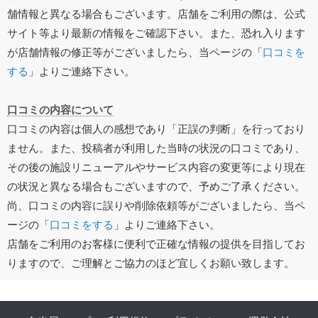
舗情報と異なる場合もございます。店舗をご利用の際は、公式
サイト等より最新の情報をご確認下さい。また、恐れ入ります
が店舗情報の修正等がございましたら、当ページの「
口コミを
する
」よりご連絡下さい。
口コミの内容について
口コミの内容は個人の感想であり「正誤の判断」を行っており
ません。また、投稿者が利用した当時の状況の口コミであり、
その後の施設リニューアルやサービス内容の変更等により現在
の状況と異なる場合もございますので、予めご了承ください。
尚、口コミの内容に誤りや削除依頼等がございましたら、当ペ
ージの「
口コミをする
」よりご連絡下さい。
店舗をご利用のお客様に便利で正確な情報の提供を目指してお
りますので、ご理解とご協力のほど宜しくお願い致します。