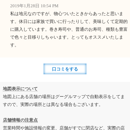
2019年1月28日 10:54 PM
私は地元なのですが、物心ついたときからあったと思いま
す。休日には家族で買いに行ったりして、美味しくて定期的
に購入しています。巻き寿司や、普通のお寿司、種類も豊富
で色々と目移りしちゃいます。とってもオススメいたしま
す。
口コミをする
地図表示について
地図上にある店舗の場所はグーグルマップで自動表示をしてま
すので、実際の場所とは異なる場合もございます。
店舗情報の注意点
営業時間や施設情報の変更、店舗がすでに閉店など、実際の店