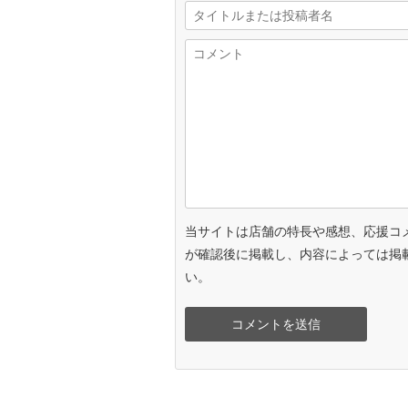
当サイトは店舗の特長や感想、応援コ
が確認後に掲載し、内容によっては掲
い。