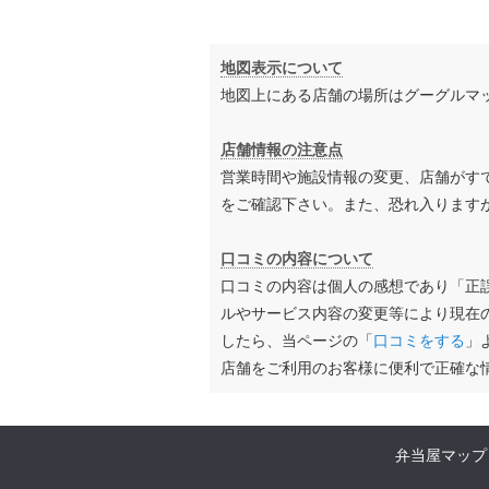
地図表示について
地図上にある店舗の場所はグーグルマ
店舗情報の注意点
営業時間や施設情報の変更、店舗がす
をご確認下さい。また、恐れ入ります
口コミの内容について
口コミの内容は個人の感想であり「正
ルやサービス内容の変更等により現在
したら、当ページの「
口コミをする
」
店舗をご利用のお客様に便利で正確な
弁当屋マップ