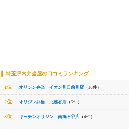
埼玉県内弁当屋の口コミランキング
1位
オリジン弁当 イオン川口前川店
（10件）
2位
オリジン弁当 北越谷店
（5件）
3位
キッチンオリジン 南鳩ヶ谷店
（4件）