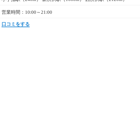
営業時間：10:00～21:00
口コミをする