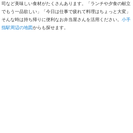
司など美味しい食材がたくさんあります。「ランチや夕食の献立
でもう一品欲しい」「今日は仕事で疲れて料理はちょっと大変」
そんな時は持ち帰りに便利なお弁当屋さんを活用ください。
小手
指駅周辺の地図
からも探せます。