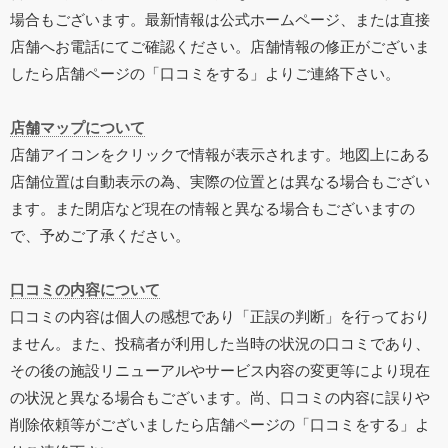
場合もございます。最新情報は公式ホームページ、または直接
店舗へお電話にてご確認ください。店舗情報の修正がございま
したら店舗ページの「口コミをする」よりご連絡下さい。
店舗マップについて
店舗アイコンをクリックで情報が表示されます。地図上にある
店舗位置は自動表示の為、実際の位置とは異なる場合もござい
ます。また閉店など現在の情報と異なる場合もございますの
で、予めご了承ください。
口コミの内容について
口コミの内容は個人の感想であり「正誤の判断」を行っており
ません。また、投稿者が利用した当時の状況の口コミであり、
その後の施設リニューアルやサービス内容の変更等により現在
の状況と異なる場合もございます。尚、口コミの内容に誤りや
削除依頼等がございましたら店舗ページの「口コミをする」よ