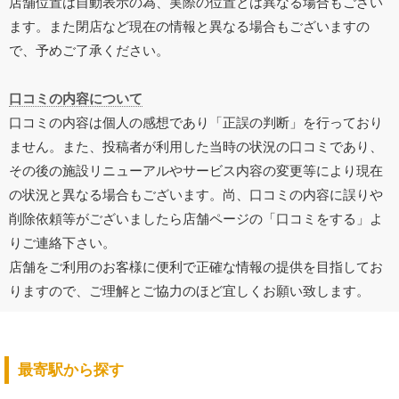
店舗位置は自動表示の為、実際の位置とは異なる場合もござい
ます。また閉店など現在の情報と異なる場合もございますの
で、予めご了承ください。
口コミの内容について
口コミの内容は個人の感想であり「正誤の判断」を行っており
ません。また、投稿者が利用した当時の状況の口コミであり、
その後の施設リニューアルやサービス内容の変更等により現在
の状況と異なる場合もございます。尚、口コミの内容に誤りや
削除依頼等がございましたら店舗ページの「口コミをする」よ
りご連絡下さい。
店舗をご利用のお客様に便利で正確な情報の提供を目指してお
りますので、ご理解とご協力のほど宜しくお願い致します。
最寄駅から探す