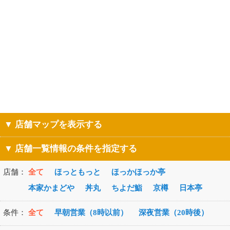
▼ 店舗マップを表示する
▼ 店舗一覧情報の条件を指定する
店舗：
全て
ほっともっと
ほっかほっか亭
本家かまどや
丼丸
ちよだ鮨
京樽
日本亭
条件：
全て
早朝営業（8時以前）
深夜営業（20時後）