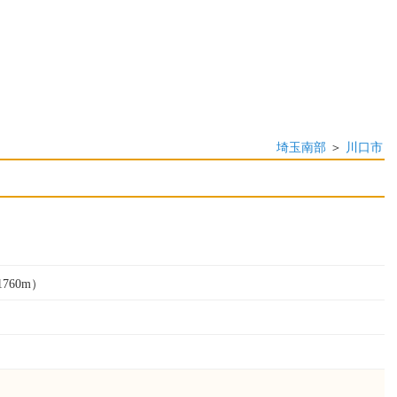
埼玉南部
＞
川口市
760m）