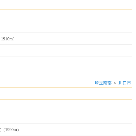
1910m）
埼玉南部
＞
川口市
（1990m）