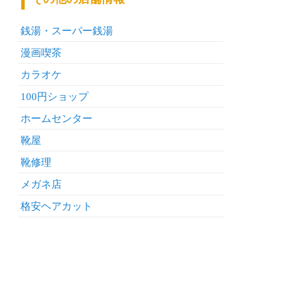
銭湯・スーパー銭湯
漫画喫茶
カラオケ
100円ショップ
ホームセンター
靴屋
靴修理
メガネ店
格安ヘアカット