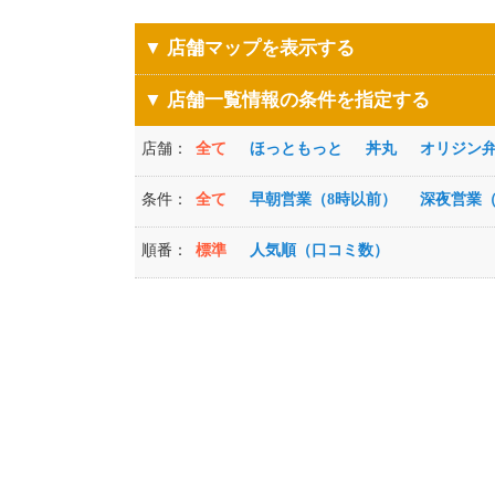
▼ 店舗マップを表示する
▼ 店舗一覧情報の条件を指定する
店舗：
全て
ほっともっと
丼丸
オリジン
条件：
全て
早朝営業（8時以前）
深夜営業（
順番：
標準
人気順（口コミ数）