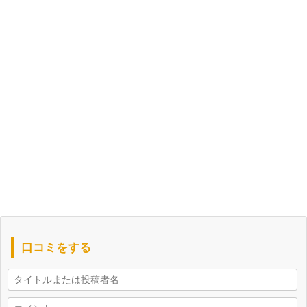
口コミをする