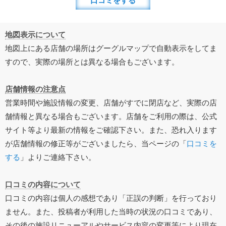
口コミをする
地図表示について
地図上にある店舗の場所はグーグルマップで自動表示をしてま
すので、実際の場所とは異なる場合もございます。
店舗情報の注意点
営業時間や施設情報の変更、店舗がすでに閉店など、実際の店
舗情報と異なる場合もございます。店舗をご利用の際は、公式
サイト等より最新の情報をご確認下さい。また、恐れ入ります
が店舗情報の修正等がございましたら、当ページの「
口コミを
する
」よりご連絡下さい。
口コミの内容について
口コミの内容は個人の感想であり「正誤の判断」を行っており
ません。また、投稿者が利用した当時の状況の口コミであり、
その後の施設リニューアルやサービス内容の変更等により現在