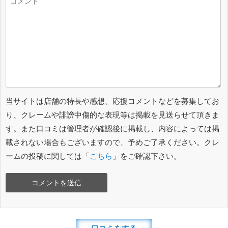
当サイトは店舗の特長や感想、応援コメントなどを募集してお
り、クレームや誹謗中傷的な表現等は掲載を見送らせて頂きま
す。また口コミは管理者が確認後に掲載し、内容によっては掲
載されない場合もございますので、予めご了承ください。クレ
ームの投稿に関しては「
こちら
」をご確認下さい。