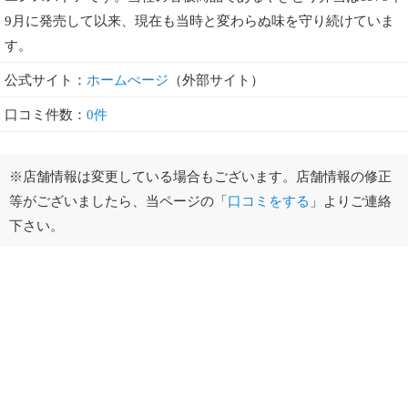
9月に発売して以来、現在も当時と変わらぬ味を守り続けていま
す。
公式サイト：
ホームぺージ
（外部サイト）
口コミ件数：
0件
※店舗情報は変更している場合もございます。店舗情報の修正
等がございましたら、当ページの「
口コミをする
」よりご連絡
下さい。