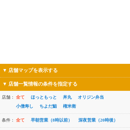
▼ 店舗マップを表示する
▼ 店舗一覧情報の条件を指定する
店舗：
全て
ほっともっと
丼丸
オリジン弁当
小僧寿し
ちよだ鮨
権米衛
条件：
全て
早朝営業（8時以前）
深夜営業（20時後）