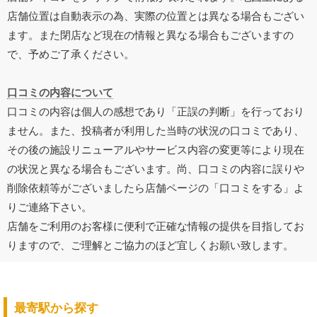
店舗位置は自動表示の為、実際の位置とは異なる場合もござい
ます。また閉店など現在の情報と異なる場合もございますの
で、予めご了承ください。
口コミの内容について
口コミの内容は個人の感想であり「正誤の判断」を行っており
ません。また、投稿者が利用した当時の状況の口コミであり、
その後の施設リニューアルやサービス内容の変更等により現在
の状況と異なる場合もございます。尚、口コミの内容に誤りや
削除依頼等がございましたら店舗ページの「口コミをする」よ
りご連絡下さい。
店舗をご利用のお客様に便利で正確な情報の提供を目指してお
りますので、ご理解とご協力のほど宜しくお願い致します。
最寄駅から探す