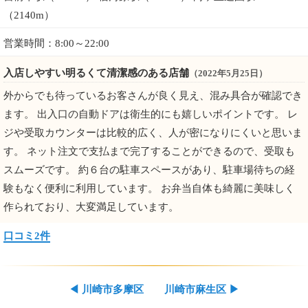
（2140m）
営業時間：8:00～22:00
入店しやすい明るくて清潔感のある店舗
（2022年5月25日）
外からでも待っているお客さんが良く見え、混み具合が確認でき
ます。 出入口の自動ドアは衛生的にも嬉しいポイントです。 レ
ジや受取カウンターは比較的広く、人が密になりにくいと思いま
す。 ネット注文で支払まで完了することができるので、受取も
スムーズです。 約６台の駐車スペースがあり、駐車場待ちの経
験もなく便利に利用しています。 お弁当自体も綺麗に美味しく
作られており、大変満足しています。
口コミ2件
◀
川崎市多摩区
川崎市麻生区
▶