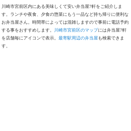
川崎市宮前区内にある美味しくて安い弁当屋7軒をご紹介しま
す。ランチや夜食、夕食の惣菜にもう一品など持ち帰りに便利な
お弁当屋さん。時間帯によっては混雑しますので事前に電話予約
する事をおすすめします。
川崎市宮前区のマップ
には弁当屋7軒
を店舗毎にアイコンで表示。
最寄駅周辺の弁当屋
も検索できま
す。