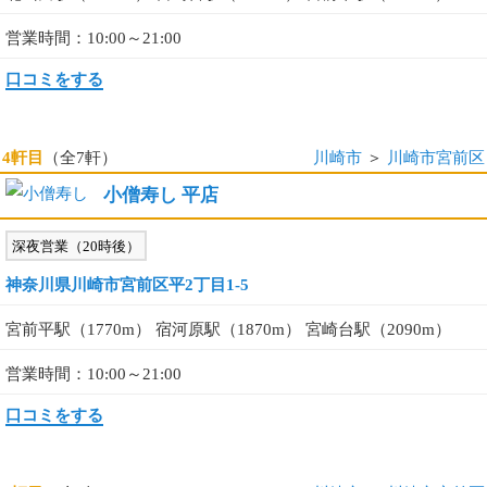
営業時間：10:00～21:00
口コミをする
4軒目
（全7軒）
川崎市
＞
川崎市宮前区
小僧寿し 平店
深夜営業（20時後）
神奈川県川崎市宮前区平2丁目1-5
宮前平駅（1770m） 宿河原駅（1870m） 宮崎台駅（2090m）
営業時間：10:00～21:00
口コミをする