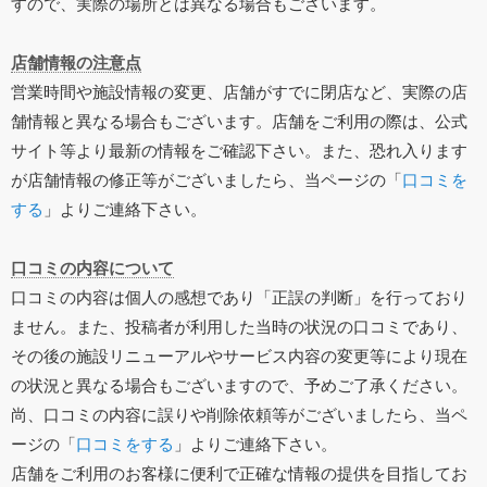
すので、実際の場所とは異なる場合もございます。
店舗情報の注意点
営業時間や施設情報の変更、店舗がすでに閉店など、実際の店
舗情報と異なる場合もございます。店舗をご利用の際は、公式
サイト等より最新の情報をご確認下さい。また、恐れ入ります
が店舗情報の修正等がございましたら、当ページの「
口コミを
する
」よりご連絡下さい。
口コミの内容について
口コミの内容は個人の感想であり「正誤の判断」を行っており
ません。また、投稿者が利用した当時の状況の口コミであり、
その後の施設リニューアルやサービス内容の変更等により現在
の状況と異なる場合もございますので、予めご了承ください。
尚、口コミの内容に誤りや削除依頼等がございましたら、当ペ
ージの「
口コミをする
」よりご連絡下さい。
店舗をご利用のお客様に便利で正確な情報の提供を目指してお