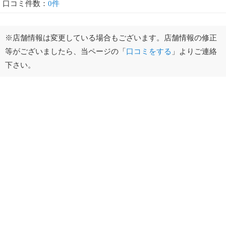
口コミ件数：
0件
※店舗情報は変更している場合もございます。店舗情報の修正
等がございましたら、当ページの「
口コミをする
」よりご連絡
下さい。