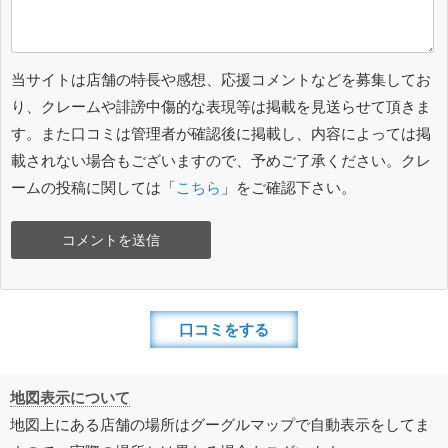
当サイトは店舗の特長や感想、応援コメントなどを募集してお
り、クレームや誹謗中傷的な表現等は掲載を見送らせて頂きま
す。また口コミは管理者が確認後に掲載し、内容によっては掲
載されない場合もございますので、予めご了承ください。クレ
ームの投稿に関しては「
こちら
」をご確認下さい。
口コミをする
地図表示について
地図上にある店舗の場所はグーグルマップで自動表示をしてま