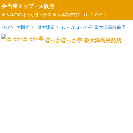
弁当屋マップ
-
大阪府
泉大津市のほっかほっか亭 泉大津高校前店（口コミ0件）
TOP
>
大阪府
>
泉大津市
>
ほっかほっか亭 泉大津高校前店
ほっかほっか亭 泉大津高校前店