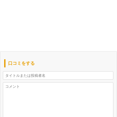
口コミをする