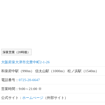
深夜営業（20時後）
大阪府泉大津市北豊中町2-1-26
和泉府中駅（990m） 信太山駅（1000m） 松ノ浜駅（1540m）
電話番号：
0725-20-6647
営業時間：9:00～21:00 ※
公式サイト：
ホームぺージ
（外部サイト）