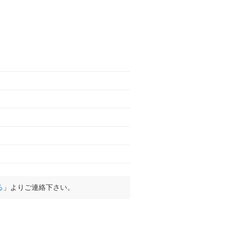
る
」よりご連絡下さい。