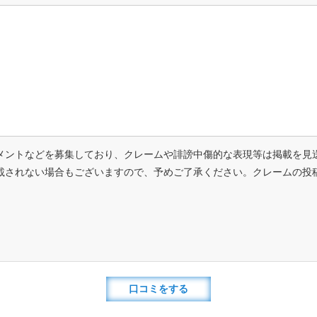
メントなどを募集しており、クレームや誹謗中傷的な表現等は掲載を見
載されない場合もございますので、予めご了承ください。クレームの投
口コミをする