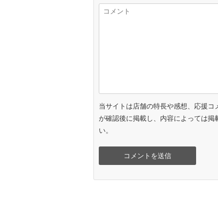
当サイトは店舗の特長や感想、応援コ
が確認後に掲載し、内容によっては掲
い。