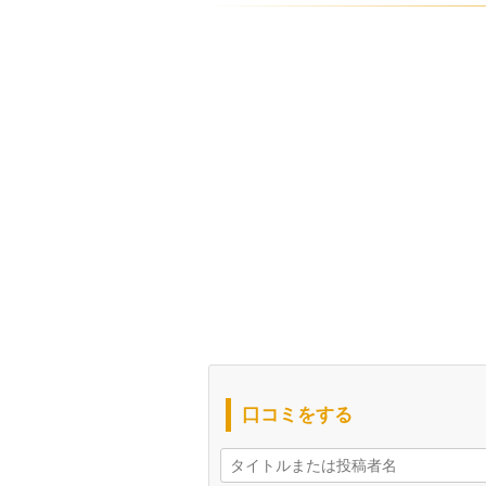
口コミをする