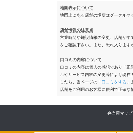
地図表示について
地図上にある店舗の場所はグーグルマ
店舗情報の注意点
営業時間や施設情報の変更、店舗がす
をご確認下さい。また、恐れ入ります
口コミの内容について
口コミの内容は個人の感想であり「正
ルやサービス内容の変更等により現在
したら、当ページの「
口コミをする
」
店舗をご利用のお客様に便利で正確な
弁当屋マップ