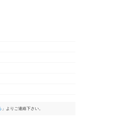
る
」よりご連絡下さい。