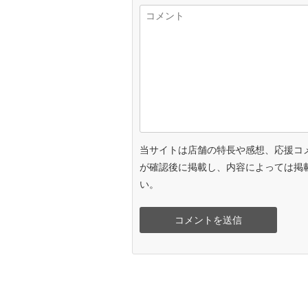
当サイトは店舗の特長や感想、応援コ
が確認後に掲載し、内容によっては掲
い。