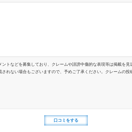
メントなどを募集しており、クレームや誹謗中傷的な表現等は掲載を見
載されない場合もございますので、予めご了承ください。クレームの投
口コミをする