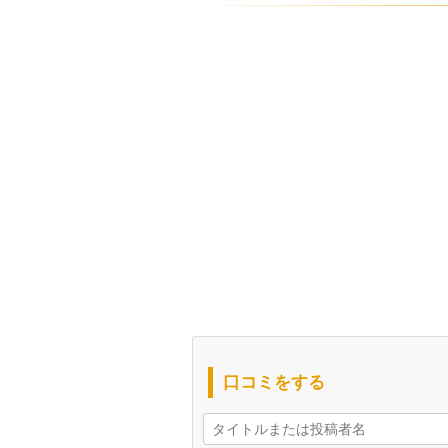
口コミをする