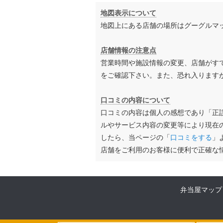
地図表示について
地図上にある店舗の場所はグーグルマ
店舗情報の注意点
営業時間や施設情報の変更、店舗がす
をご確認下さい。また、恐れ入ります
口コミの内容について
口コミの内容は個人の感想であり「正
ルやサービス内容の変更等により現在
したら、当ページの「
口コミをする
」
店舗をご利用のお客様に便利で正確な
弁当屋マップ