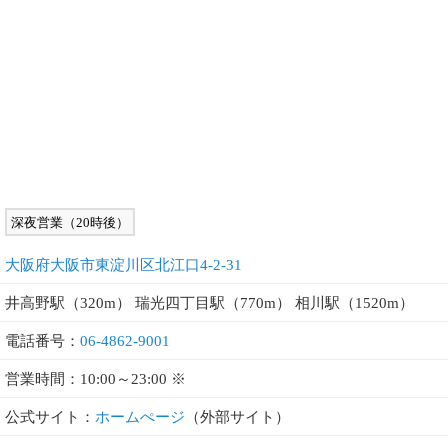
深夜営業（20時後）
大阪府大阪市東淀川区北江口4-2-31
井高野駅（320m） 瑞光四丁目駅（770m） 相川駅（1520m）
電話番号：
06-4862-9001
営業時間：10:00～23:00 ※
公式サイト：
ホームぺージ
（外部サイト）