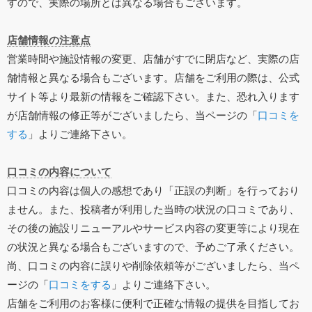
すので、実際の場所とは異なる場合もございます。
店舗情報の注意点
営業時間や施設情報の変更、店舗がすでに閉店など、実際の店
舗情報と異なる場合もございます。店舗をご利用の際は、公式
サイト等より最新の情報をご確認下さい。また、恐れ入ります
が店舗情報の修正等がございましたら、当ページの「
口コミを
する
」よりご連絡下さい。
口コミの内容について
口コミの内容は個人の感想であり「正誤の判断」を行っており
ません。また、投稿者が利用した当時の状況の口コミであり、
その後の施設リニューアルやサービス内容の変更等により現在
の状況と異なる場合もございますので、予めご了承ください。
尚、口コミの内容に誤りや削除依頼等がございましたら、当ペ
ージの「
口コミをする
」よりご連絡下さい。
店舗をご利用のお客様に便利で正確な情報の提供を目指してお