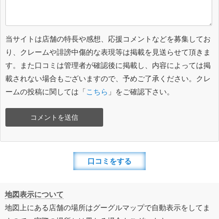
当サイトは店舗の特長や感想、応援コメントなどを募集してお
り、クレームや誹謗中傷的な表現等は掲載を見送らせて頂きま
す。また口コミは管理者が確認後に掲載し、内容によっては掲
載されない場合もございますので、予めご了承ください。クレ
ームの投稿に関しては「
こちら
」をご確認下さい。
口コミをする
地図表示について
地図上にある店舗の場所はグーグルマップで自動表示をしてま