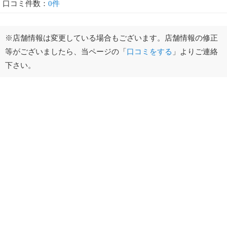
口コミ件数：
0件
※店舗情報は変更している場合もございます。店舗情報の修正
等がございましたら、当ページの「
口コミをする
」よりご連絡
下さい。