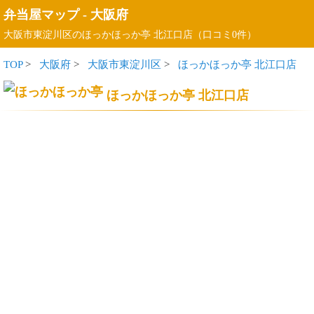
弁当屋マップ
-
大阪府
大阪市東淀川区のほっかほっか亭 北江口店（口コミ0件）
TOP
>
大阪府
>
大阪市東淀川区
>
ほっかほっか亭 北江口店
ほっかほっか亭 北江口店