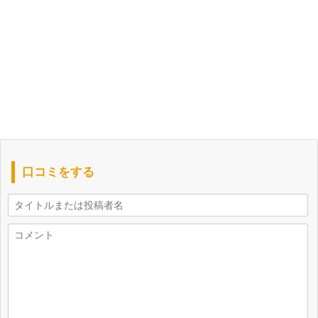
口コミをする