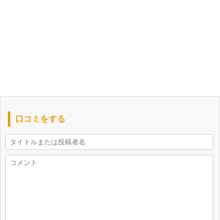
口コミをする