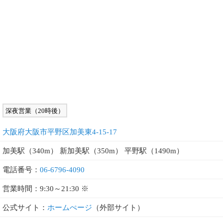
深夜営業（20時後）
大阪府大阪市平野区加美東4-15-17
加美駅（340m） 新加美駅（350m） 平野駅（1490m）
電話番号：
06-6796-4090
営業時間：9:30～21:30 ※
公式サイト：
ホームぺージ
（外部サイト）