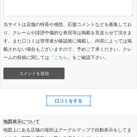
当サイトは店舗の特長や感想、応援コメントなどを募集してお
り、クレームや誹謗中傷的な表現等は掲載を見送らせて頂きま
す。また口コミは管理者が確認後に掲載し、内容によっては掲
載されない場合もございますので、予めご了承ください。クレ
ームの投稿に関しては「
こちら
」をご確認下さい。
口コミをする
地図表示について
地図上にある店舗の場所はグーグルマップで自動表示をしてま