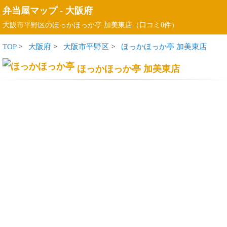
弁当屋マップ
-
大阪府
大阪市平野区のほっかほっか亭 加美東店（口コミ0件）
TOP
>
大阪府
>
大阪市平野区
>
ほっかほっか亭 加美東店
ほっかほっか亭 加美東店