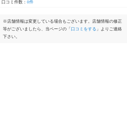
口コミ件数：
0件
※店舗情報は変更している場合もございます。店舗情報の修正
等がございましたら、当ページの「
口コミをする
」よりご連絡
下さい。