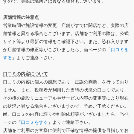
すので、実際の場所とは異なる場合もございます。
店舗情報の注意点
営業時間や施設情報の変更、店舗がすでに閉店など、実際の店
舗情報と異なる場合もございます。店舗をご利用の際は、公式
サイト等より最新の情報をご確認下さい。また、恐れ入ります
が店舗情報の修正等がございましたら、当ページの「
口コミを
する
」よりご連絡下さい。
口コミの内容について
口コミの内容は個人の感想であり「正誤の判断」を行っており
ません。また、投稿者が利用した当時の状況の口コミであり、
その後の施設リニューアルやサービス内容の変更等により現在
の状況と異なる場合もございますので、予めご了承ください。
尚、口コミの内容に誤りや削除依頼等がございましたら、当ペ
ージの「
口コミをする
」よりご連絡下さい。
店舗をご利用のお客様に便利で正確な情報の提供を目指してお