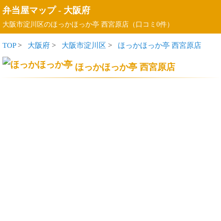
弁当屋マップ
-
大阪府
大阪市淀川区のほっかほっか亭 西宮原店（口コミ0件）
TOP
>
大阪府
>
大阪市淀川区
>
ほっかほっか亭 西宮原店
ほっかほっか亭 西宮原店