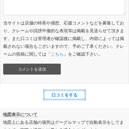
当サイトは店舗の特長や感想、応援コメントなどを募集してお
り、クレームや誹謗中傷的な表現等は掲載を見送らせて頂きま
す。また口コミは管理者が確認後に掲載し、内容によっては掲
載されない場合もございますので、予めご了承ください。クレ
ームの投稿に関しては「
こちら
」をご確認下さい。
口コミをする
地図表示について
地図上にある店舗の場所はグーグルマップで自動表示をしてま