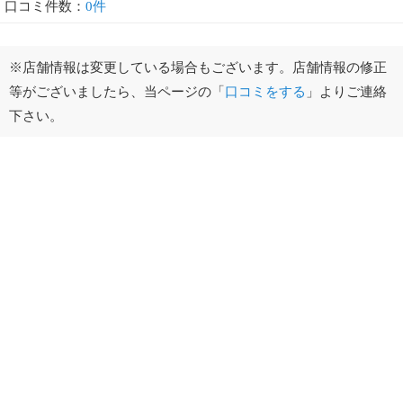
口コミ件数：
0件
※店舗情報は変更している場合もございます。店舗情報の修正
等がございましたら、当ページの「
口コミをする
」よりご連絡
下さい。