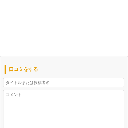
口コミをする