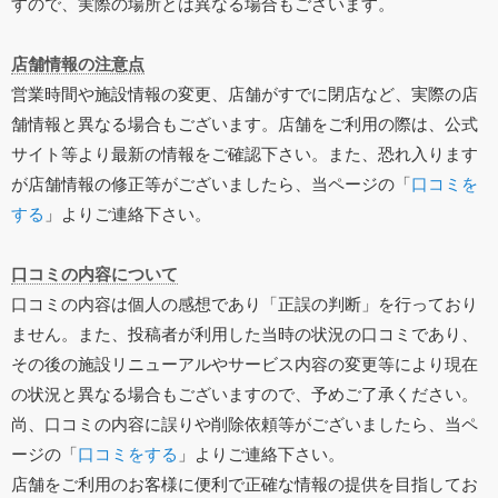
すので、実際の場所とは異なる場合もございます。
店舗情報の注意点
営業時間や施設情報の変更、店舗がすでに閉店など、実際の店
舗情報と異なる場合もございます。店舗をご利用の際は、公式
サイト等より最新の情報をご確認下さい。また、恐れ入ります
が店舗情報の修正等がございましたら、当ページの「
口コミを
する
」よりご連絡下さい。
口コミの内容について
口コミの内容は個人の感想であり「正誤の判断」を行っており
ません。また、投稿者が利用した当時の状況の口コミであり、
その後の施設リニューアルやサービス内容の変更等により現在
の状況と異なる場合もございますので、予めご了承ください。
尚、口コミの内容に誤りや削除依頼等がございましたら、当ペ
ージの「
口コミをする
」よりご連絡下さい。
店舗をご利用のお客様に便利で正確な情報の提供を目指してお