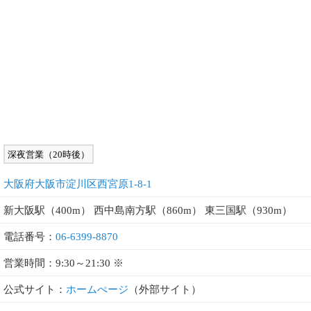
深夜営業（20時後）
大阪府大阪市淀川区西宮原1-8-1
新大阪駅（400m） 西中島南方駅（860m） 東三国駅（930m）
電話番号：
06-6399-8870
営業時間：9:30～21:30 ※
公式サイト：
ホームぺージ
（外部サイト）