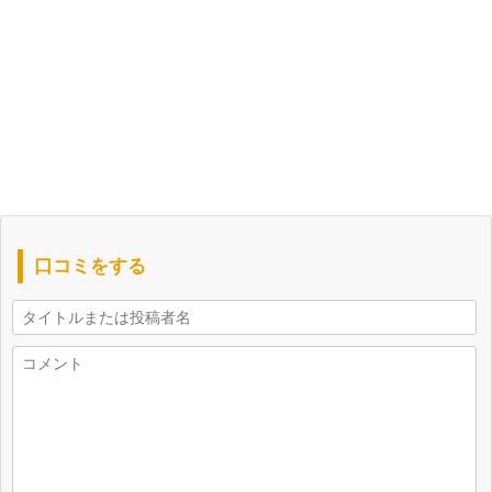
口コミをする