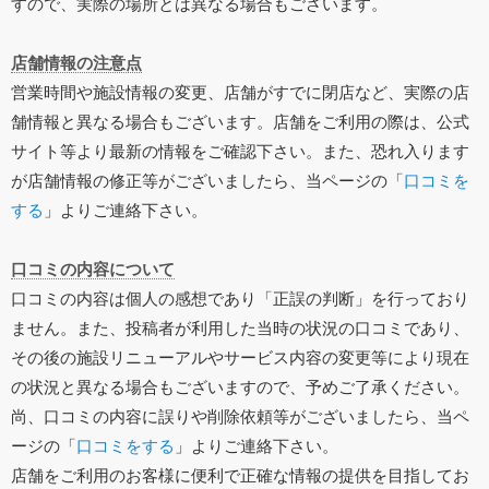
すので、実際の場所とは異なる場合もございます。
店舗情報の注意点
営業時間や施設情報の変更、店舗がすでに閉店など、実際の店
舗情報と異なる場合もございます。店舗をご利用の際は、公式
サイト等より最新の情報をご確認下さい。また、恐れ入ります
が店舗情報の修正等がございましたら、当ページの「
口コミを
する
」よりご連絡下さい。
口コミの内容について
口コミの内容は個人の感想であり「正誤の判断」を行っており
ません。また、投稿者が利用した当時の状況の口コミであり、
その後の施設リニューアルやサービス内容の変更等により現在
の状況と異なる場合もございますので、予めご了承ください。
尚、口コミの内容に誤りや削除依頼等がございましたら、当ペ
ージの「
口コミをする
」よりご連絡下さい。
店舗をご利用のお客様に便利で正確な情報の提供を目指してお