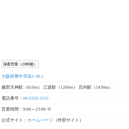
深夜営業（20時後）
大阪府豊中市浜1-30-1
服部天神駅（810m） 江坂駅（1260m） 庄内駅（1430m）
電話番号：
06-6335-1531
営業時間：9:00～23:00 ※
公式サイト：
ホームぺージ
（外部サイト）