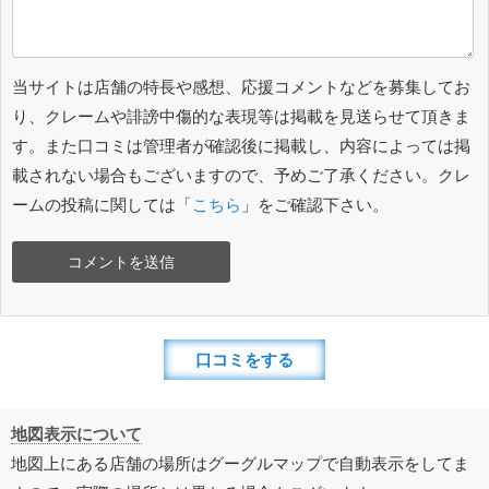
当サイトは店舗の特長や感想、応援コメントなどを募集してお
り、クレームや誹謗中傷的な表現等は掲載を見送らせて頂きま
す。また口コミは管理者が確認後に掲載し、内容によっては掲
載されない場合もございますので、予めご了承ください。クレ
ームの投稿に関しては「
こちら
」をご確認下さい。
口コミをする
地図表示について
地図上にある店舗の場所はグーグルマップで自動表示をしてま