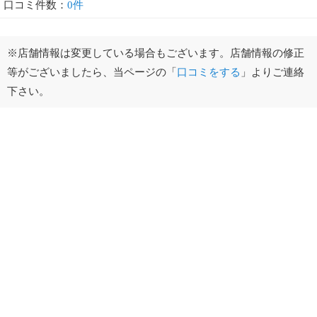
口コミ件数：
0件
※店舗情報は変更している場合もございます。店舗情報の修正
等がございましたら、当ページの「
口コミをする
」よりご連絡
下さい。